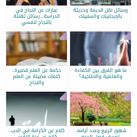
وسائل نقل قديمة وحديثة
عبارات عن النجاح في
بالإيجابيات والسلبيات
الدراسة.. رسائل تهنئة
بالنجاح لنفسي
ما هو الفرق بين الكفاءة
حكمة عن العلم قصيرة..
والفاعلية والانتاجية؟
كلمات مضيئة عن العلم
والنجاح
شهور الربيع وعدد أيامه..
كلام عن الكرامة في الحب..
تعريف فصل الربيع
كلام عن عزة النفس