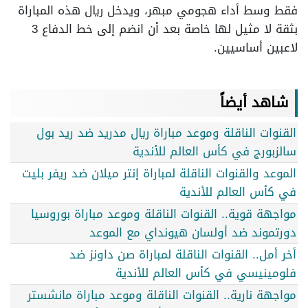
فقط وسط أداء هجومي مبهر، ويدخل ريال هذه المباراة
بثقة لا مثيل لها خاصة بعد أن انضم إلى خط الدفاع 3
لاعبين أساسيين.
شاهد أيضاً
القنوات الناقلة وموعد مباراة ريال مدريد ضد ريد بول
سالزبورج في كأس العالم للأندية
الموعد والقنوات الناقلة لمباراة إنتر ميلان ضد ريفر بليت
في كأس العالم للأندية
مواجهة قوية.. القنوات الناقلة وموعد مباراة بوروسيا
دورتموند ضد أولسان هيونداي مع الموعد
أخر أمل.. القنوات الناقلة لمباراة صن داونز ضد
فلومينيسي في كأس العالم للأندية
مواجهة نارية.. القنوات الناقلة وموعد مباراة مانشستر