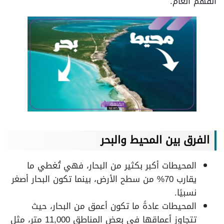
الفهم العام.
الفرق بين المحيط والبحر
المحيطات أكبر بكثير من البحار، فهي تُغطي ما
يقارب 70% من سطح الأرض، بينما تكون البحار أصغر
نسبيًا.
المحيطات عادةً ما تكون أعمق من البحار، حيث
تتجاوز أعماقها في بعض المناطق 11,000 متر، مثل