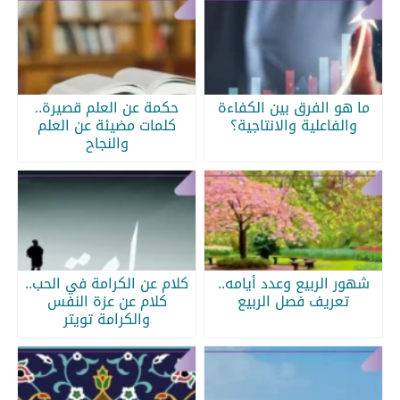
ما هو الفرق بين الكفاءة
حكمة عن العلم قصيرة..
والفاعلية والانتاجية؟
كلمات مضيئة عن العلم
والنجاح
شهور الربيع وعدد أيامه..
كلام عن الكرامة في الحب..
تعريف فصل الربيع
كلام عن عزة النفس
والكرامة تويتر