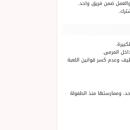
ة والعمل ضمن فريق واحد.
ترك.
كبيرة.
اخل المرمى.
نظيف وعدم كسر قوانين اللعبة
حد، وممارستها منذ الطفولة