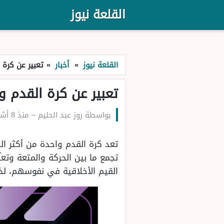
القلعة نيوز
القلعة نيوز
»
أخبار
»
تعبير عن كرة 
تعبير عن كرة القدم 
بواسطة
روز عبد الحليم
–
منذ 8 أشهر
تعد كرة القدم واحدة من أكثر ال
تجمع ما بين الحركة والمتعة وتعل
القيم الأخلاقية في نفوسهم، لذل