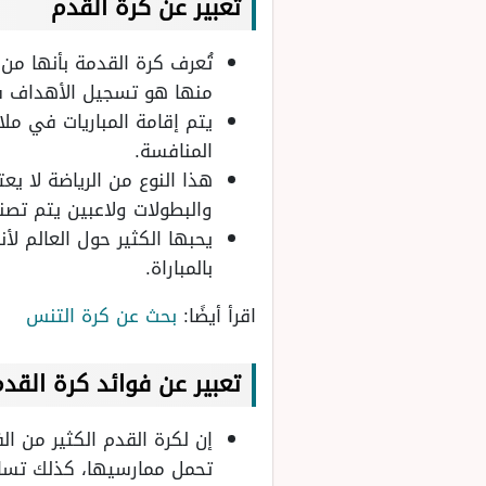
تعبير عن كرة القدم
تُعرف كرة القدمة بأنها من 
منها هو تسجيل الأهداف 
يتم إقامة المباريات في م
المنافسة.
هذا النوع من الرياضة لا ي
والبطولات ولاعبين يتم تصن
يحبها الكثير حول العالم لأن
بالمباراة.
اقرأ أيضًا:
بحث عن كرة التنس
تعبير عن فوائد كرة القد
إن لكرة القدم الكثير من الف
تحمل ممارسيها، كذلك تسا