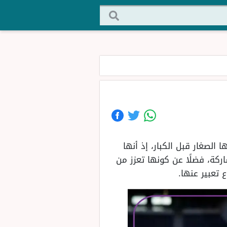
الصغار قبل الكبار، إذ أنها
ركة، فضلًا عن كونها تعزز من
تعبير عنها.