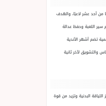
 من أحد عشر لاعبًا، والهدف
 سير اللعبة وحفظ عدالة
لمية تضم أشهر الأندية
ماس والتشويق لآخر ثانية
 اللياقة البدنية وتزيد من قوة