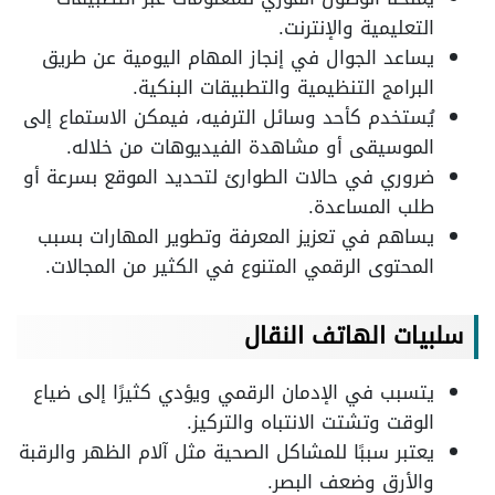
التعليمية والإنترنت.
يساعد الجوال في إنجاز المهام اليومية عن طريق
البرامج التنظيمية والتطبيقات البنكية.
يُستخدم كأحد وسائل الترفيه، فيمكن الاستماع إلى
الموسيقى أو مشاهدة الفيديوهات من خلاله.
ضروري في حالات الطوارئ لتحديد الموقع بسرعة أو
طلب المساعدة.
يساهم في تعزيز المعرفة وتطوير المهارات بسبب
المحتوى الرقمي المتنوع في الكثير من المجالات.
سلبيات الهاتف النقال
يتسبب في الإدمان الرقمي ويؤدي كثيرًا إلى ضياع
الوقت وتشتت الانتباه والتركيز.
يعتبر سببًا للمشاكل الصحية مثل آلام الظهر والرقبة
والأرق وضعف البصر.