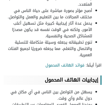
المتعدد.
أصبح مؤثر بصورة مباشرة على حياة الناس في
مختلف المجالات ما بين التعليم والعمل والتواصل.
يحمل عدة آثار إيجابية كبيرة مثل تسهيل أغلب
الأمور، ولكنه في الوقت نفسه قد يكون مصدرًا
للمشاكل الصحية والنفسية.
تنوع تطبيقاته يجعله وسيلة متكاملة للتسلية
والاتصال والتعلم، مما يجعله ضروريًا لجميع الفئات
العمرية.
اقرأ أيضًا:
فوائد الهاتف المحمول
إيجابيات الهاتف المحمول
يسهل من التواصل بين الناس في أي مكان في
دول عالم وأي وقت.
يمنحنا الوصول الفوري للمعلومات عبر التطبيقات