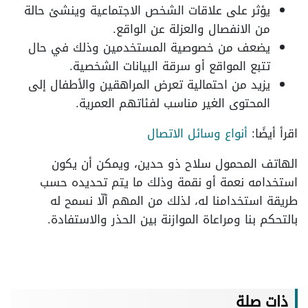
يؤثر على علاقات الشخص الاجتماعية وينشئ حالة
من الانفصال والعزلة عن الواقع.
يضعف من خصوصية المستخدمين وذلك في حال
تتبع المواقع أو سرقة البيانات الشخصية.
يزيد من احتمالية تعرض المراهقين والأطفال إلى
المحتوى الغير مناسب لفئاتهم العمرية.
اقرأ أيضًا:
أنواع وسائل الاتصال
الهاتف المحمول سلاح ذو حدين، ويمكن أن يكون
استخدامه نعمة أو نقمة وذلك ما يتم تحديده حسب
طريقة استخدامنا له، لذلك من المهم ألّا نسمح له
بالتحكم بنا ومراعاة الموازنة بين الحذر والاستفادة.
ذات صلة