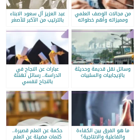
من مجالات الوصف العلمي
عبد العزيز آل سعود الابناء
ومميزاته وأهم خطواته
بالترتيب من الأكبر للأصغر
وسائل نقل قديمة وحديثة
عبارات عن النجاح في
بالإيجابيات والسلبيات
الدراسة.. رسائل تهنئة
بالنجاح لنفسي
ما هو الفرق بين الكفاءة
حكمة عن العلم قصيرة..
والفاعلية والانتاجية؟
كلمات مضيئة عن العلم