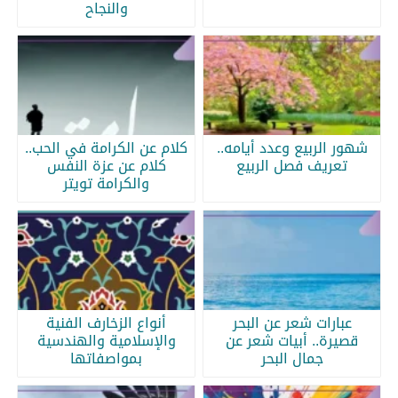
والنجاح
شهور الربيع وعدد أيامه..
كلام عن الكرامة في الحب..
تعريف فصل الربيع
كلام عن عزة النفس
والكرامة تويتر
عبارات شعر عن البحر
أنواع الزخارف الفنية
قصيرة.. أبيات شعر عن
والإسلامية والهندسية
جمال البحر
بمواصفاتها