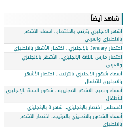
شاهد أيضاً
اشهر الانجليزي بترتيب بالاختصار.. اسماء الأشهر
بالانجليزي والعربي
اختصار January بالإنجليزي.. اختصار الأشهر بالانجليزي
اختصار مارس باللغة الإنجليزي.. الأشهر بالانجليزي
والعربي
أسماء شهور الانجليزي بالترتيب.. اختصار الأشهر
بالانجليزي للأطفال
أسماء وترتيب الاشهر الانجليزيه.. شهور السنة بالإنجليزي
للأطفال
اغسطس اختصار بالإنجليزي.. شهر 8 بالإنجليزي
أسماء الشهور بالانجليزي بالترتيب.. اختصار الأشهر
بالانجليزي