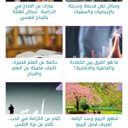
وسائل نقل قديمة وحديثة
عبارات عن النجاح في
بالإيجابيات والسلبيات
الدراسة.. رسائل تهنئة
بالنجاح لنفسي
ما هو الفرق بين الكفاءة
حكمة عن العلم قصيرة..
والفاعلية والانتاجية؟
كلمات مضيئة عن العلم
والنجاح
شهور الربيع وعدد أيامه..
كلام عن الكرامة في الحب..
تعريف فصل الربيع
كلام عن عزة النفس