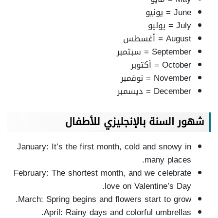
June = يونيو
July = يوليو
August = أغسطس
September = سبتمبر
October = أكتوبر
November = نوفمبر
December = ديسمبر
شهور السنة بالإنجليزي للأطفال
January: It’s the first month, cold and snowy in
many places.
February: The shortest month, and we celebrate
love on Valentine’s Day.
March: Spring begins and flowers start to grow.
April: Rainy days and colorful umbrellas.