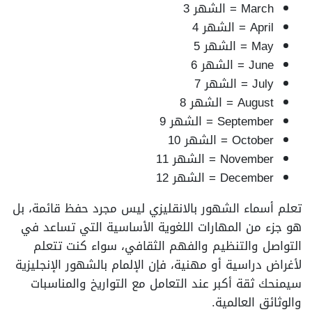
March = الشهر 3
April = الشهر 4
May = الشهر 5
June = الشهر 6
July = الشهر 7
August = الشهر 8
September = الشهر 9
October = الشهر 10
November = الشهر 11
December = الشهر 12
تعلم أسماء الشهور بالانقليزي ليس مجرد حفظ قائمة، بل
هو جزء من المهارات اللغوية الأساسية التي تساعد في
التواصل والتنظيم والفهم الثقافي، سواء كنت تتعلم
لأغراض دراسية أو مهنية، فإن الإلمام بالشهور الإنجليزية
سيمنحك ثقة أكبر عند التعامل مع التواريخ والمناسبات
والوثائق العالمية.