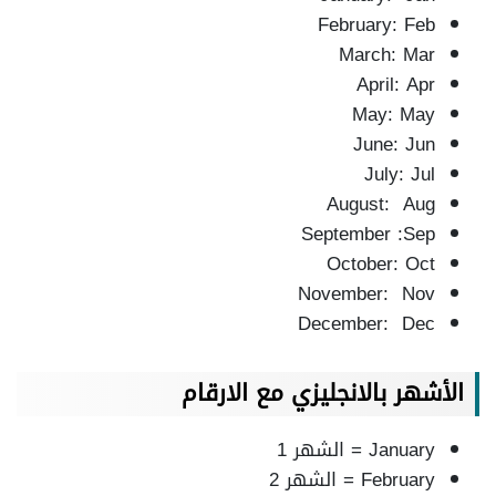
February: Feb
March: Mar
April: Apr
May: May
June: Jun
July: Jul
August: Aug
September :Sep
October: Oct
November: Nov
December: Dec
الأشهر بالانجليزي مع الارقام
January = الشهر 1
February = الشهر 2