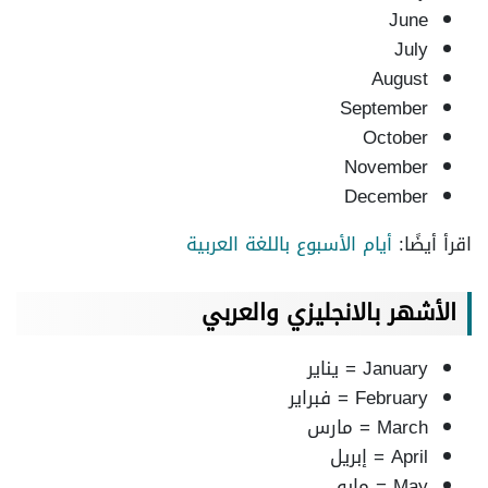
June
July
August
September
October
November
December
اقرأ أيضًا:
أيام الأسبوع باللغة العربية
الأشهر بالانجليزي والعربي
January = يناير
February = فبراير
March = مارس
April = إبريل
May = مايو