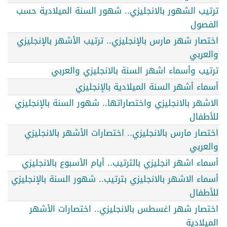
ترتيب الشهور بالانجليزي.. شهور السنة الميلادية حسب
الفصول
اختصار شهر مارس بالإنجليزي.. ترتيب الأشهر بالإنجليزي
والعربي
ترتيب وأسماء اشهر السنة بالانجليزي والعربي
أسماء أشهر السنة الميلادية بالإنجليزي
الاشهر بالانجليزي واختصاراتها.. شهور السنة بالإنجليزي
للأطفال
اختصار مارس بالانجليزي.. اختصارات الأشهر بالانجليزي
والعربي
أسماء اشهر انجليزي بالترتيب.. أيام الأسبوع بالانجليزي
أسماء الاشهر بالانجليزي بترتيب.. شهور السنة بالإنجليزي
للأطفال
اختصار شهر اغسطس بالانجليزي.. اختصارات الأشهر
الميلادية