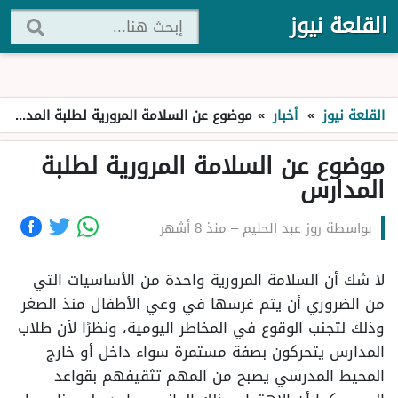
القلعة نيوز
القلعة نيوز
»
أخبار
»
موضوع عن السلامة المرورية لطلبة المدارس
موضوع عن السلامة المرورية لطلبة
المدارس
بواسطة
روز عبد الحليم
–
منذ 8 أشهر
لا شك أن السلامة المرورية واحدة من الأساسيات التي
من الضروري أن يتم غرسها في وعي الأطفال منذ الصغر
وذلك لتجنب الوقوع في المخاطر اليومية، ونظرًا لأن طلاب
المدارس يتحركون بصفة مستمرة سواء داخل أو خارج
المحيط المدرسي يصبح من المهم تثقيفهم بقواعد