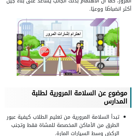
المرور، كما أن الاهتمام بذلك الجانب يساعد على بناء جيل
أكثر انضباطًا ووعيًا.
موضوع عن السلامة المرورية لطلبة
المدارس
تبدأ السلامة المرورية من تعليم الطلاب كيفية عبور
الطرق من الأماكن المخصصة للمشاة فقط وتجنب
الركض وسط السيارات المارة.