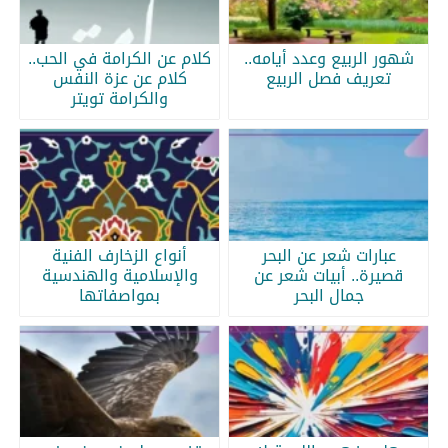
شهور الربيع وعدد أيامه..
كلام عن الكرامة في الحب..
تعريف فصل الربيع
كلام عن عزة النفس
والكرامة تويتر
عبارات شعر عن البحر
أنواع الزخارف الفنية
قصيرة.. أبيات شعر عن
والإسلامية والهندسية
جمال البحر
بمواصفاتها