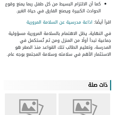
كما أن الالتزام البسيط من كل طفل ربما يمنع وقوع
الحوادث الكبيرة ويصنع الفارق في حياة الغير.
اقرأ أيضًا:
اذاعة مدرسية عن السلامة المرورية
في النهاية، يظل الاهتمام بالسلامة المرورية مسؤولية
جماعية تبدأ أولًا من المنزل ومن ثم تُستكمل في
المدرسة، وتعليم الطالب تلك القواعد منذ الصغر هو
الاستثمار الأهم في سلامته وسلامة المجتمع بوجه عام.
ذات صلة