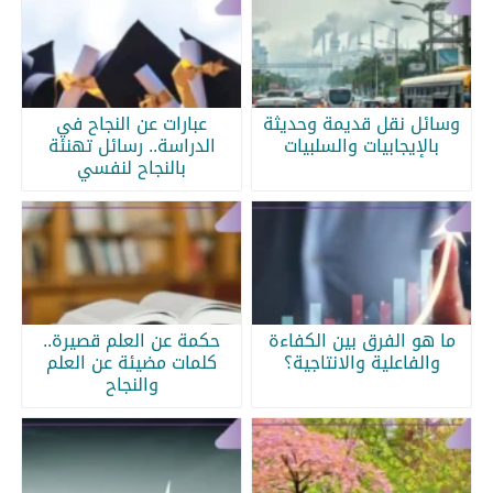
وسائل نقل قديمة وحديثة
عبارات عن النجاح في
بالإيجابيات والسلبيات
الدراسة.. رسائل تهنئة
بالنجاح لنفسي
ما هو الفرق بين الكفاءة
حكمة عن العلم قصيرة..
والفاعلية والانتاجية؟
كلمات مضيئة عن العلم
والنجاح