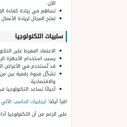
الآن.
تساهم في زيادة كفاءة الإنت
تفتح المجال لريادة الأعمال
سلبيات التكنولوجيا
الاعتماد المفرط على التكنو
يسبب استخدام الأجهزة الرق
قد تُستخدم في الأغراض ال
تشكّل فجوة رقمية بين من ي
والاقتصادية.
أحيانًا تساعد التكنولوجيا
اقرأ أيضًا:
ايجابيات الحاسب الآلي
على الرغم من أن التكنولوجيا أدا