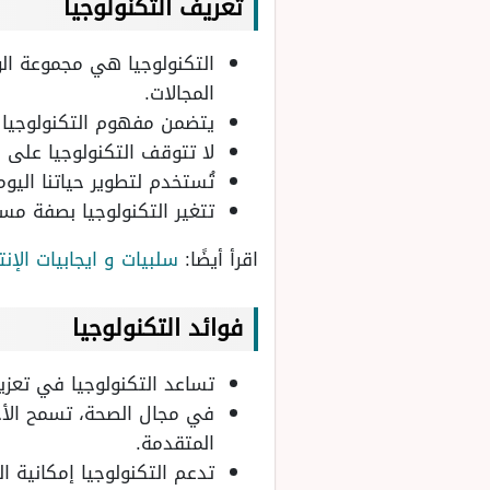
تعريف التكنولوجيا
التكنولوجيا هي مجموعة ال
المجالات.
يتضمن مفهوم التكنولوجيا ا
لا تتوقف التكنولوجيا على ا
تُستخدم لتطوير حياتنا اليو
تتغير التكنولوجيا بصفة مست
اقرأ أيضًا:
سلبيات و ايجابيات الإنت
فوائد التكنولوجيا
تساعد التكنولوجيا في تعزيز
في مجال الصحة، تسمح الأجه
المتقدمة.
تدعم التكنولوجيا إمكانية ال