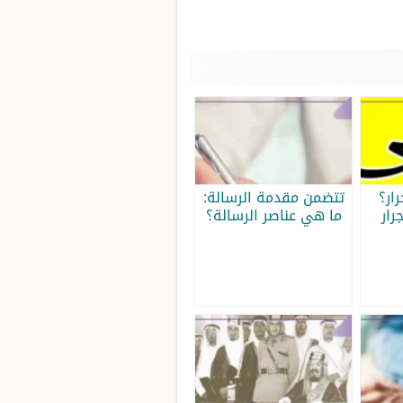
ار؟
تتضمن مقدمة الرسالة:
رار
ما هي عناصر الرسالة؟