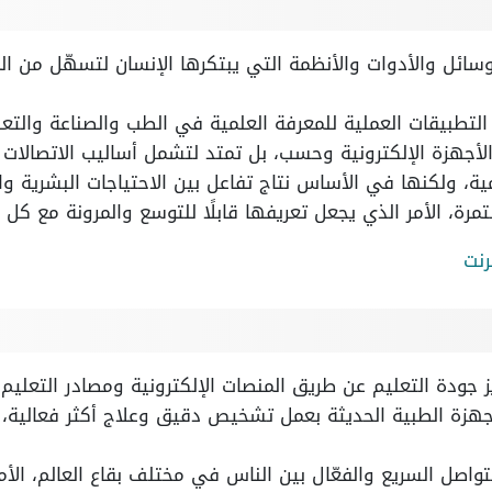
وسائل والأدوات والأنظمة التي يبتكرها الإنسان لتسهّل من 
لتطبيقات العملية للمعرفة العلمية في الطب والصناعة والتعلي
لأجهزة الإلكترونية وحسب، بل تمتد لتشمل أساليب الاتصالات وا
مية، ولكنها في الأساس نتاج تفاعل بين الاحتياجات البشرية وا
مرة، الأمر الذي يجعل تعريفها قابلًا للتوسع والمرونة مع كل 
رنت
 جودة التعليم عن طريق المنصات الإلكترونية ومصادر التعليم 
زة الطبية الحديثة بعمل تشخيص دقيق وعلاج أكثر فعالية، فض
تواصل السريع والفعّال بين الناس في مختلف بقاع العالم، الأمر 