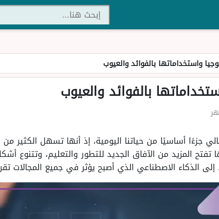
وجيا واستخداماتها بالفوائد والعيوب
ستخداماتها بالفوائد والعيوب
الي جزءًا أساسيًا من حياتنا اليومية، إذ أنها تسهل الكثير من
تفتح المزيد من الآفاق الجديد للتطور والتعليم، وتتنوع أشكال
إلى الذكاء الاصطناعي الذي أصبح يؤثر في جميع المجالات تقريبً