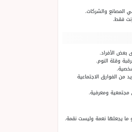
في المصانع والشركات.
رنت فقط.
ى بعض الأفراد.
بة وقلة النوم.
شخصية.
د من الفوارق الاجتماعية
ى مجتمعية ومعرفية.
هو ما يجعلها نعمة وليست نقمة.