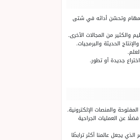
المهام وتحسّن أدائه في شتى
م والكثير من المجالات الأخرى.
لإنتاج الحديثة والبرمجيات.
لعلم.
اختراع جديدة أو تطور.
المفتوحة والمنصات الإلكترونية.
لًا عن العمليات الجراحية
الذي يجعل عالمنا أكثر ترابطًا