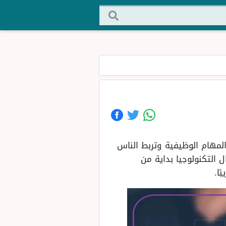
 المهام الوظيفية وتربط الناس
 التكنولوجيا بداية من
ا.