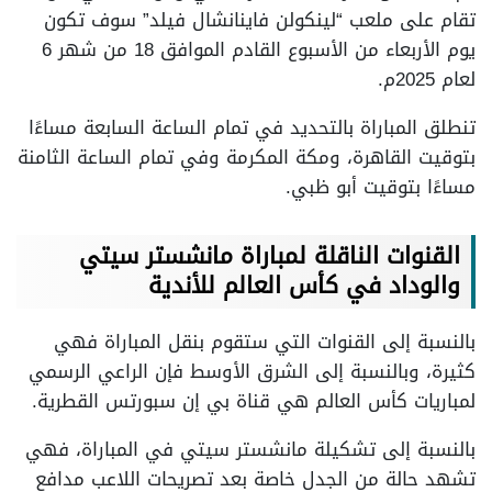
تقام على ملعب “لينكولن فاينانشال فيلد” سوف تكون
يوم الأربعاء من الأسبوع القادم الموافق 18 من شهر 6
لعام 2025م.
تنطلق المباراة بالتحديد في تمام الساعة السابعة مساءًا
بتوقيت القاهرة، ومكة المكرمة وفي تمام الساعة الثامنة
مساءًا بتوقيت أبو ظبي.
القنوات الناقلة لمباراة مانشستر سيتي
والوداد في كأس العالم للأندية
بالنسبة إلى القنوات التي ستقوم بنقل المباراة فهي
كثيرة، وبالنسبة إلى الشرق الأوسط فإن الراعي الرسمي
لمباريات كأس العالم هي قناة بي إن سبورتس القطرية.
بالنسبة إلى تشكيلة مانشستر سيتي في المباراة، فهي
تشهد حالة من الجدل خاصة بعد تصريحات اللاعب مدافع