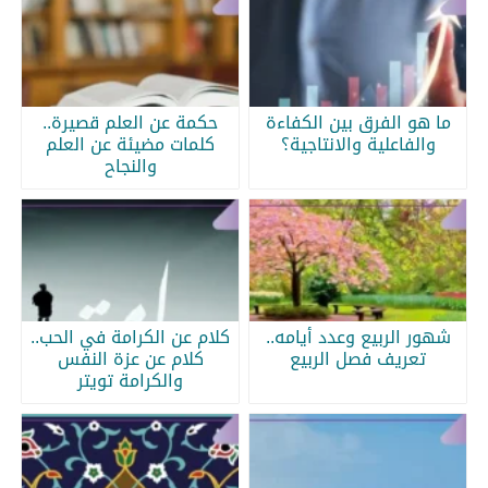
ما هو الفرق بين الكفاءة
حكمة عن العلم قصيرة..
والفاعلية والانتاجية؟
كلمات مضيئة عن العلم
والنجاح
شهور الربيع وعدد أيامه..
كلام عن الكرامة في الحب..
تعريف فصل الربيع
كلام عن عزة النفس
والكرامة تويتر