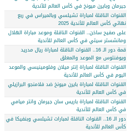
جيرمان وبايرن ميونخ في كأس العالم للأندية
القنوات الناقلة لمباراة تشيلسي وبالميراس في ربع
نهائي كأس العالم للأندية 2025
على صفيح ساخن.. القنوات الناقلة وموعد مباراة الهلال
ومانشستر سيتي في كأس العالم للأندية
قمة دور الـ 16.. القنوات الناقلة لمباراة ريال مدريد
ويوفنتوس مع الموعد والمعلق
القنوات الناقلة لمباراة إنتر ميلان وفلومينيسي والموعد
اليوم في كأس العالم للأندية
القنوات الناقلة لمباراة بايرن ميونخ ضد فلامنجو البرازيلي
في كأس العالم للأندية
القنوات الناقلة لمباراة باريس سان جيرمان وانتر ميامي
في كأس العالم للأندية
دور الـ 16.. القنوات الناقلة لمبارات تشيلسي وبنفيكا في
كأس العالم للأندية