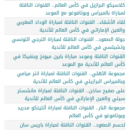
كلاسيكو البرازيل في كأس العالم.. القنوات الناقلة
لمباراة بالميراس وبوتافوغو مع الموعد
لقاء الأشقاء.. القنوات الناقلة لمباراة الوداد المغربي
والعين الإماراتي في كأس العالم للأندية
جولة الصعود.. القنوات الناقلة لمباراة الترجي التونسي
وتشيلسي في كأس العالم للأندية
القنوات الناقلة وموعد مباراة بايرن ميونخ وبنفيكا في
كأس العالم للأندية مع الموعد
مجموعة الأهلي.. القنوات الناقلة لمباراة انتر ميامي
وبالميراس البرازيلي في كأس العالم للأندية
على صفيح ساخن.. القنوات الناقلة لمباراة مانشستر
سيتي والعين الإماراتي في كأس العالم للأندية
مجموعة النار.. القنوات الناقلة لمباراة أتليتكو مدريد
وبوتافوغو في كأس العالم
لحسم الصعود.. القنوات الناقلة لمباراة باريس سان