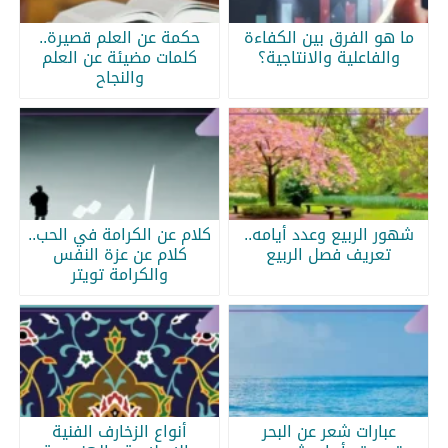
ما هو الفرق بين الكفاءة
حكمة عن العلم قصيرة..
والفاعلية والانتاجية؟
كلمات مضيئة عن العلم
والنجاح
شهور الربيع وعدد أيامه..
كلام عن الكرامة في الحب..
تعريف فصل الربيع
كلام عن عزة النفس
والكرامة تويتر
عبارات شعر عن البحر
أنواع الزخارف الفنية