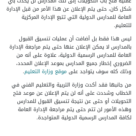
عملية فتح باب التحويلات إلى تلك المدارس لن يحدث بأي
شكل كان، حتى يتم الإعلان عن هذا الأمر من قبل الإدارة
العامة للمدارس الدولية التي تتبع الإدارة المركزية
للتعليم.
ليس هذا فقط بل أضافت أن عمليات تنسيق القبول
بالمدارس لا يمكن الإعلان عنها حتى يتم مراجعة الإدارة
العامة للمدارس الرسمية الدولية، علاوة على أنه من
الضروري إخطار جميع المدارس بموعد الإعلان المحدد،
وذلك كله سوف يتواجد على
موقع وزارة التعليم
.
من جانبها فقد أكدت وزارة التربية والتعليم الفني في
الخطاب وشددت على أنه لن يتم الإعلان عن موعد فتح
التحويلات أو حتى عن نتيجة تنسيق القبول للمدارس
وهذه الأمور لن تتم حتى يتم مراجعة الإدارة العامة
لكافة المدارس الرسمية الدولية المتواجدة.