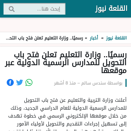
القلعة نيوز
القلعة نيوز
»
أخبار
»
رسميًا.. وزارة التعليم تعلن فتح باب التحويل للمدارس الرسمية الدولية عبر موقعها
رسميًا.. وزارة التعليم تعلن فتح باب
التحويل للمدارس الرسمية الدولية عبر
موقعها
بواسطة
سندس سالم
–
منذ 8 أشهر
أعلنت وزارة التربية والتعليم عن فتح باب التحويل
للمدارس الرسمية الدولية للعام الدراسي الجديد، وذلك
من خلال موقعها الإلكتروني الرسمي في خطوة تهدف
إلى تسهيل إجراءات التقديم والتحويل لأولياء الأمور