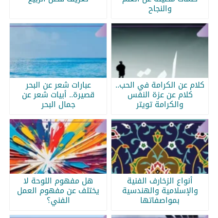
والنجاح
كلام عن الكرامة في الحب..
عبارات شعر عن البحر
كلام عن عزة النفس
قصيرة.. أبيات شعر عن
والكرامة تويتر
جمال البحر
أنواع الزخارف الفنية
هل مفهوم اللوحة لا
والإسلامية والهندسية
يختلف عن مفهوم العمل
بمواصفاتها
الفني؟