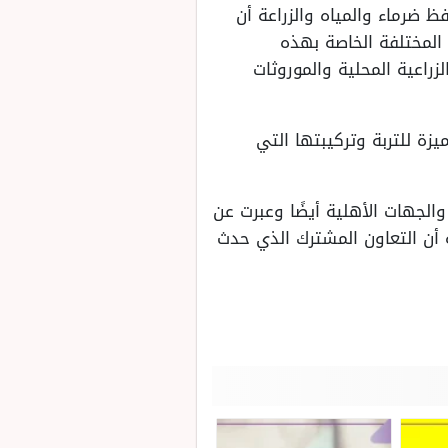
ظ ضرماء والمياه والزراعة أن
 المختلفة الخاصة بهذه
راعية المحلية والموروثات
زة للتربة وتركيبتها التي
لجهات الأهلية أيضًا وعبرت عن
 أن التعاون المشترك الذي حدث