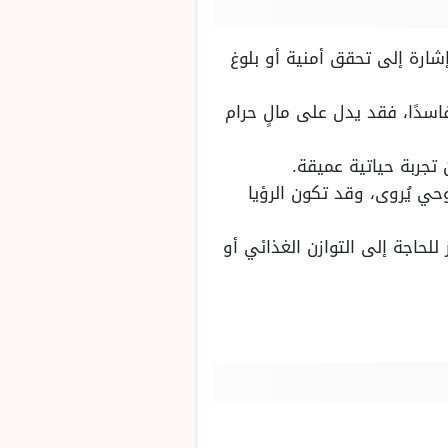
إشارة إلى تحقق أمنية أو بلوغ
فاسدًا، فقد يدل على مالٍ حرام
تجربة حياتية عميقة.
حي يُروى، وقد تكون الرؤيا
للحاجة إلى التوازن الغذائي أو