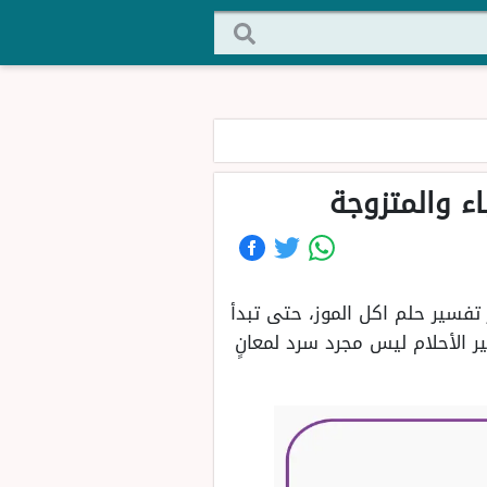
اء والمتزوجة
 تفسير حلم اكل الموز، حتى تبدأ
 الأحلام ليس مجرد سرد لمعانٍ