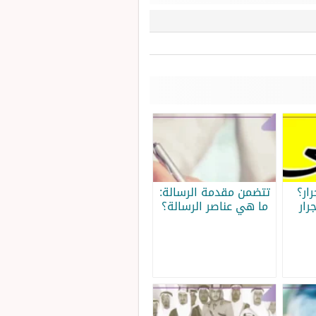
ار؟
تتضمن مقدمة الرسالة:
رار
ما هي عناصر الرسالة؟