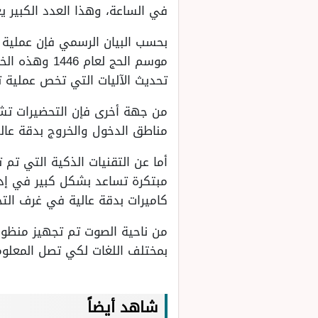
في الساعة، وهذا العدد الكبير 
بحسب البيان الرسمي فإن عملية 
موسم الحج ل
تحديث الآليات التي تخص عملية 
من جهة أخرى فإن التحضيرات تشم
مناطق الدخول والخروج بدقة عالي
أما عن التقنيات الذكية التي تم
مبتكرة تساعد بشكل كبير في إدا
كاميرات بدقة عالية في غرف التح
من ناحية الصوت تم تجهيز منظو
بمختلف اللغات لكي تصل المعلوما
شاهد أيضاً