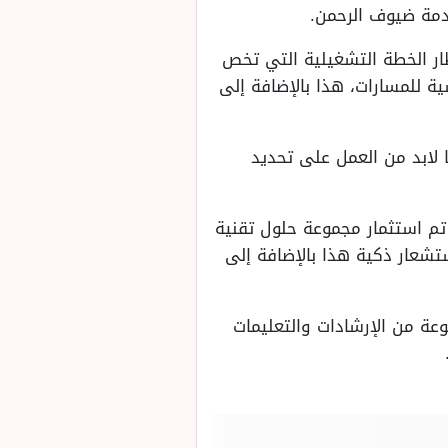
دمة ضيوف الرحمن.
ار الخطة التشغيلية التي تخص
لرأسية للمسارات، هذا بالإضافة إلى
لابد من العمل على تحديد
 تم استثمار مجموعة حلول تقنية
شعار ذكية هذا بالإضافة إلى
ة من الإرشادات والتعليمات