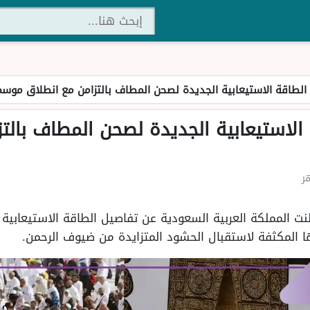
الطاقة الاستيعابية الجديدة لصحن المطاف بالتزامن مع انطلاق موسم
الاستيعابية الجديدة لصحن المطاف بالت
اق موسم حج 1446هـ أعلنت المملكة العربية السعودية عن تفاصيل الطاقة الا
ا المكثفة لاستقبال الحشود المتزايدة من ضيوف الرحمن.