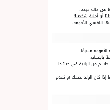
ها في حالة جيدة.
يًا أو أمنية شخصية.
ها النفسي للأمومة.
 الأمومة مسبقًا.
ة بالإنجاب.
حاسم من الرائية في حياتها
إذا كان الولد يضحك أو يُقدم