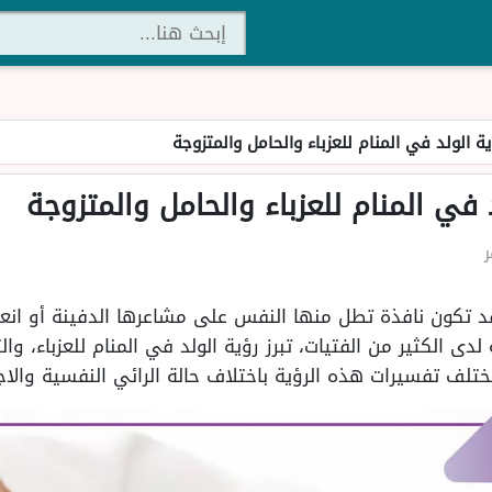
ة الولد في المنام للعزباء والحامل والمتزوجة
في المنام للعزباء والحامل والمتزوجة
قد تكون نافذة تطل منها النفس على مشاعرها الدفينة أو انعك
لدى الكثير من الفتيات، تبرز رؤية الولد في المنام للعزباء، 
تلف تفسيرات هذه الرؤية باختلاف حالة الرائي النفسية والاج