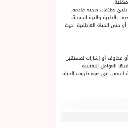
مهنية.
 ينبئ بعلاقات صحية قادمة.
ف بالطيبة والنية الحسنة.
أو حتى الحياة العاطفية، حيث
أو مخاوف أو إشارات لمستقبل
يها العوامل النفسية
جعة للنفس في ضوء ظروف الحياة