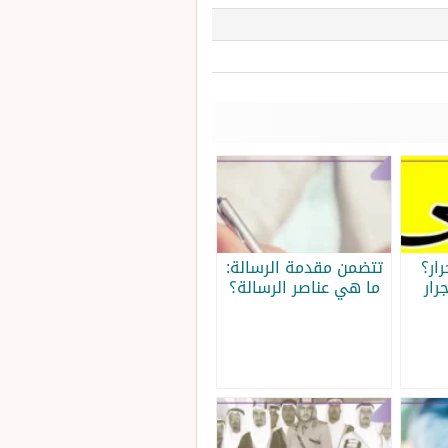
ار؟
تتضمن مقدمة الرسالة:
رار
ما هي عناصر الرسالة؟