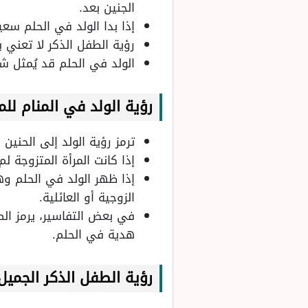
الجنين بعد.
إذا بدا الولد في الحلم سعي
رؤية الطفل الذكر لا تعني ب
الولد في الحلم قد يُمثل ش
رؤية الولد في المنام للم
ترمز رؤية الولد إلى الحنين 
إذا كانت المرأة المتزوجة لم
إذا ظهر الولد في الحلم و
الزوجية أو العائلية.
في بعض التفاسير، يرمز الط
هدية في الحلم.
رؤية الطفل الذكر الجميل 