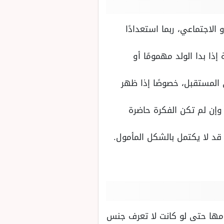
لاجتماعي، ربما استعدادًا
ذا بدا الولد مهمومًا أو
 المستقبل، خصوصًا إذا ظهر
 وإن لم تكن الفكرة حاضرة
 قد لا يكتمل بالشكل المأمول.
امها حتى لو كانت لا تعرف جنس