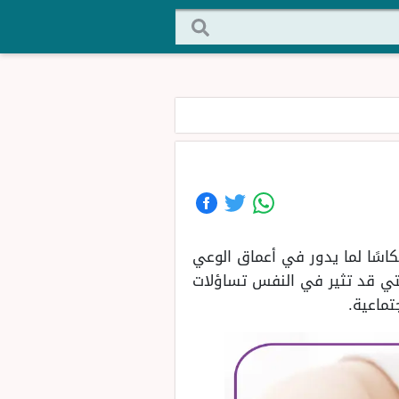
اسًا لما يدور في أعماق الوعي
والتي قد تثير في النفس تساؤلات
تماعية.