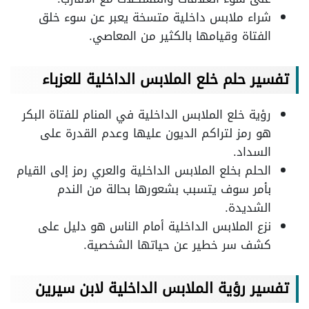
شراء ملابس داخلية متسخة يعبر عن سوء خلق
الفتاة وقيامها بالكثير من المعاصي.
تفسير حلم خلع الملابس الداخلية للعزباء
رؤية خلع الملابس الداخلية في المنام للفتاة البكر
هو رمز لتراكم الديون عليها وعدم القدرة على
السداد.
الحلم بخلع الملابس الداخلية والعري رمز إلى القيام
بأمر سوف يتسبب بشعورها بحالة من الندم
الشديدة.
نزع الملابس الداخلية أمام الناس هو دليل على
كشف سر خطير عن حياتها الشخصية.
تفسير رؤية الملابس الداخلية لابن سيرين