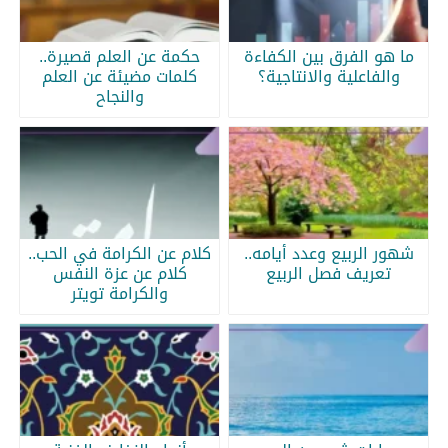
ما هو الفرق بين الكفاءة
حكمة عن العلم قصيرة..
والفاعلية والانتاجية؟
كلمات مضيئة عن العلم
والنجاح
شهور الربيع وعدد أيامه..
كلام عن الكرامة في الحب..
تعريف فصل الربيع
كلام عن عزة النفس
والكرامة تويتر