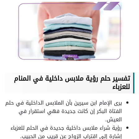
تفسير حلم رؤية ملابس داخلية في المنام
للعزباء
يرى الإمام ابن سيرين بأن الملابس الداخلية في حلم
الفتاة البكر إن كانت جديدة فهي استقرار في
العيش.
رؤية شراء ملابس داخلية جديدة في الحلم للعزباء
إشارة إلى اقتراب الزواج عن قريب من الحبيب.