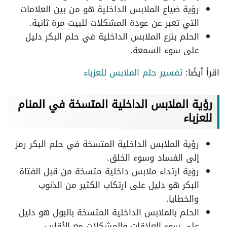
رؤية ضياع الملابس الداخلية هو من بين العلامات
التي تعبر عن عودة المشكلات للبيت مرة ثانية.
الحلم بنزع الملابس الداخلية في حلم البكر دليل
على سوء السمعة.
اقرأ أيضًا:
تفسير حلم الملابس للعزباء
رؤية الملابس الداخلية المتسخة في المنام
للعزباء
رؤية الملابس الداخلية المتسخة في حلم البكر رمز
إلى الفساد وسوء الخلق.
رؤية ارتداء ملابس داخلية متسخة من قبل الفتاة
البكر هو دليل على ارتكاب الكثير من الذنوب
والخطايا.
الحلم بالملابس الداخلية المتسخة بالبول هو دليل
على سوء العلاقات والمشكلات مع الأقارب.