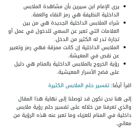
يرى الإمام ابن سيرين بأن مشاهدة الملابس
الداخلية النظيفة هي رمز النقاء والعفة.
شراء الملابس الداخلية الجديدة هي من بين
العلامات التي تعبر عن السعي للدخول في عمل أو
تجارة تدر له الكثير من الدخل.
الملابس الداخلية إن كانت ممزقة فهي رمز وتعبير
عن نقص في المعيشة.
رؤية الخروج بالملابس الداخلية بالمنام هي دليل
على فضح الأسرار المعيشية.
اقرأ أيضًا:
تفسير حلم الملابس الكثيرة
إلى هنا نحن نكون قد توصلنا إلى نهاية هذا المقال
والذي تعرفنا من خلاله على تفسير حلم رؤية ملابس
داخلية في المنام للعزباء وما تعبر عنه هذه الرؤية من
معاني.