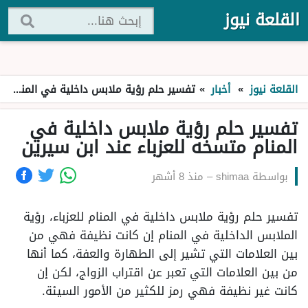
القلعة نيوز
القلعة نيوز
»
أخبار
»
تفسير حلم رؤية ملابس داخلية في المنام متسخه للعزباء عند ابن سيرين
تفسير حلم رؤية ملابس داخلية في
المنام متسخه للعزباء عند ابن سيرين
بواسطة
shimaa
–
منذ 8 أشهر
تفسير حلم رؤية ملابس داخلية في المنام للعزباء، رؤية
الملابس الداخلية في المنام إن كانت نظيفة فهي من
بين العلامات التي تشير إلى الطهارة والعفة، كما أنها
من بين العلامات التي تعبر عن اقتراب الزواج، لكن إن
كانت غير نظيفة فهي رمز للكثير من الأمور السيئة.