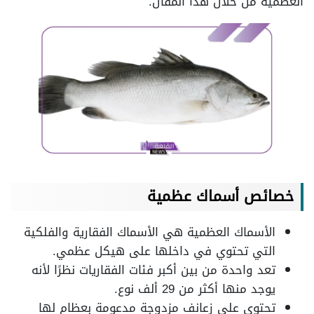
العظمية من خلال هذا المقال.
خصائص أسماك عظمية
الأسماك العظمية هي الأسماك الفقارية والفلكية
التي تحتوي في داخلها على هيكل عظمي.
تعد واحدة من بين أكبر فئات الفقاريات نظرًا لأنه
يوجد منها أكثر من 29 ألف نوع.
تحتوي على زعانف مزدوجة مدعومة بعظام لها