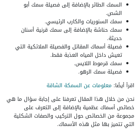
السمك الطائر بالإضافة إلى فصيلة سمك أبو
الشص.
سمك السنوريات والكارب الرئيسي.
سمك حناشة بالإضافة إلى سمك قرنية أسنان
حديثة.
فصيلة أسماك المقاتل والفصيلة الملائكية التي
تعيش داخل المياه العذبة فقط.
سمك قرموط اللايس.
فصيلة سمك الرهو.
اقرأ أيضًا:
معلومات عن السمكة الشاقة
نحن من خلال هذا المقال تعرفنا على إجابة سؤال ما هي
خصائص أسماك عظمية بالإضافة إلى التعرف على
مجموعة من الخصائص حول التركيب والصفات الشكلية
التي تتميز بها مثل هذه الأسماك.