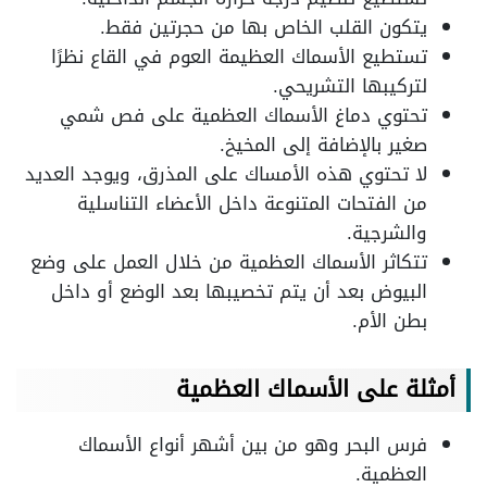
يتكون القلب الخاص بها من حجرتين فقط.
تستطيع الأسماك العظيمة العوم في القاع نظرًا
لتركيبها التشريحي.
تحتوي دماغ الأسماك العظمية على فص شمي
صغير بالإضافة إلى المخيخ.
لا تحتوي هذه الأمساك على المذرق، ويوجد العديد
من الفتحات المتنوعة داخل الأعضاء التناسلية
والشرجية.
تتكاثر الأسماك العظمية من خلال العمل على وضع
البيوض بعد أن يتم تخصيبها بعد الوضع أو داخل
بطن الأم.
أمثلة على الأسماك العظمية
فرس البحر وهو من بين أشهر أنواع الأسماك
العظمية.