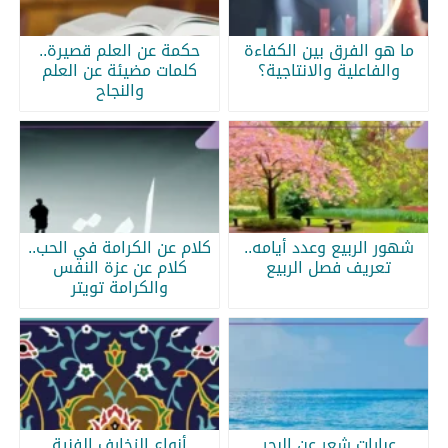
ما هو الفرق بين الكفاءة
حكمة عن العلم قصيرة..
والفاعلية والانتاجية؟
كلمات مضيئة عن العلم
والنجاح
شهور الربيع وعدد أيامه..
كلام عن الكرامة في الحب..
تعريف فصل الربيع
كلام عن عزة النفس
والكرامة تويتر
عبارات شعر عن البحر
أنواع الزخارف الفنية