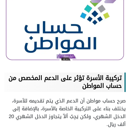
تركيبة الأسرة تؤثر على الدعم المخصص من
حساب المواطن
صرح حساب مواطن أن الدعم الذي يتم تقديمه للأسرة،
يختلف بناء على التركيبة الخاصة بالأسرة، بالإضافة إلى
الدخل الشهري، ولكن يَجِبُ ألاّ يتجاوز الدخل الشهري 20
ألف ريال.