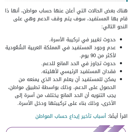
هناك بعض الحالات التي أعلن عنها حساب مواطن، أنها ذا
قام بها المستفيد، سوف يتم وقف الدعم وهي على
النحو التالي:
حدوث تغيير في تركيبة الأسرة.
عدم وجود المستفيد في المملكة العربية السُّعُودية
لأكثر من 90 يوم.
حدوث تجاوز في الحد المانع للدعم.
فقدان المستفيد الرئيسي لأهليته.
يمكن للمستفيد أن يعلم الحد الذي يمنعه من
الحصول على الدعم، وذلك بواسطة تطبيق مواطن،
يجب التنويه أن الحد المانع يختلف من أسرة إلى
الأخرى، وذلك بناء على تركيبتها ودخل الأسرة.
اقرأ أيضًا:
أسباب تأخير إيداع حساب المواطن