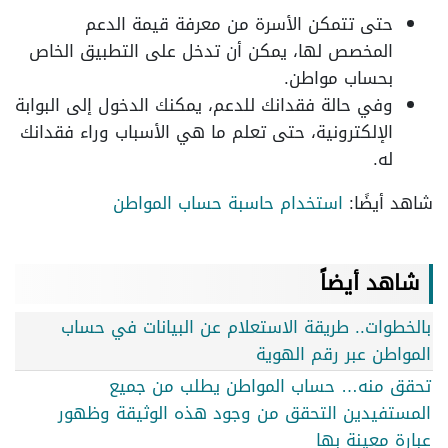
حتى تتمكن الأسرة من معرفة قيمة الدعم
المخصص لها، يمكن أن تدخل على التطبيق الخاص
بحساب مواطن.
وفي حالة فقدانك للدعم، يمكنك الدخول إلى البوابة
الإلكترونية، حتى تعلم ما هي الأسباب وراء فقدانك
له.
شاهد أيضًا:
استخدام حاسبة حساب المواطن
شاهد أيضاً
بالخطوات.. طريقة الاستعلام عن البيانات في حساب
المواطن عبر رقم الهوية
تحقق منه… حساب المواطن يطلب من جميع
المستفيدين التحقق من وجود هذه الوثيقة وظهور
عبارة معينة بها