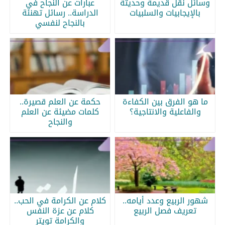
وسائل نقل قديمة وحديثة
عبارات عن النجاح في
بالإيجابيات والسلبيات
الدراسة.. رسائل تهنئة
بالنجاح لنفسي
ما هو الفرق بين الكفاءة
حكمة عن العلم قصيرة..
والفاعلية والانتاجية؟
كلمات مضيئة عن العلم
والنجاح
شهور الربيع وعدد أيامه..
كلام عن الكرامة في الحب..
تعريف فصل الربيع
كلام عن عزة النفس
والكرامة تويتر