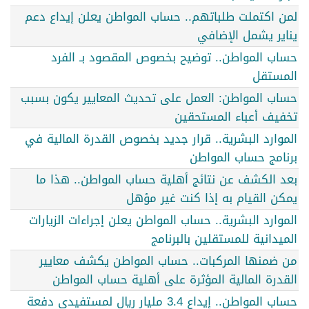
لمن اكتملت طلباتهم.. حساب المواطن يعلن إيداع دعم
يناير يشمل الإضافي
حساب المواطن.. توضيح بخصوص المقصود بـ الفرد
المستقل
حساب المواطن: العمل على تحديث المعايير يكون بسبب
تخفيف أعباء المستحقين
الموارد البشرية.. قرار جديد بخصوص القدرة المالية في
برنامج حساب المواطن
بعد الكشف عن نتائج أهلية حساب المواطن.. هذا ما
يمكن القيام به إذا كنت غير مؤهل
الموارد البشرية.. حساب المواطن يعلن إجراءات الزيارات
الميدانية للمستقلين بالبرنامج
من ضمنها المركبات.. حساب المواطن يكشف معايير
القدرة المالية المؤثرة على أهلية حساب المواطن
حساب المواطن.. إيداع 3.4 مليار ريال لمستفيدي دفعة