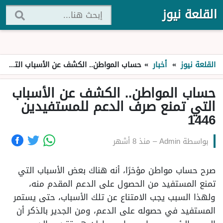
القلعة نيوز
القلعة نيوز
»
أخبار
»
حساب المواطن.. الكشف عن الأسباب التي تمنع صرف الدعم للمستفيدين 1446
حساب المواطن.. الكشف عن الأسباب
التي تمنع صرف الدعم للمستفيدين
1446
بواسطة
Admin
–
منذ 8 أشهر
صرح حساب مواطن مؤخرًا، أنه هناك بعض الأسباب التي
تمنع المستفيد من الحصول على الدعم المقدم منه،
ولهذا السبب يجب الامتناع عن تلك الأسباب، حتى يستمر
المستفيد في حصوله على الدعم، ومن الجدير بالذكر أن