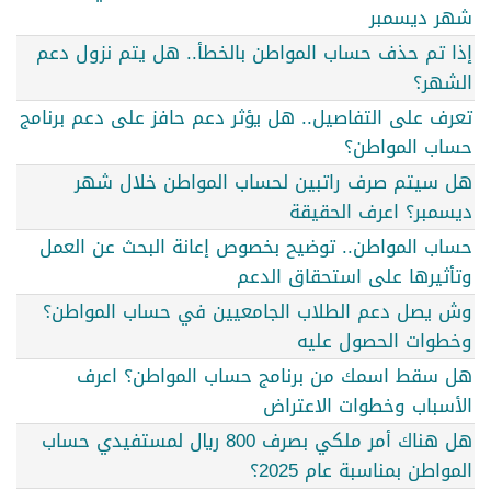
شهر ديسمبر
إذا تم حذف حساب المواطن بالخطأ.. هل يتم نزول دعم
الشهر؟
تعرف على التفاصيل.. هل يؤثر دعم حافز على دعم برنامج
حساب المواطن؟
هل سيتم صرف راتبين لحساب المواطن خلال شهر
ديسمبر؟ اعرف الحقيقة
حساب المواطن.. توضيح بخصوص إعانة البحث عن العمل
وتأثيرها على استحقاق الدعم
وش يصل دعم الطلاب الجامعيين في حساب المواطن؟
وخطوات الحصول عليه
هل سقط اسمك من برنامج حساب المواطن؟ اعرف
الأسباب وخطوات الاعتراض
هل هناك أمر ملكي بصرف 800 ريال لمستفيدي حساب
المواطن بمناسبة عام 2025؟