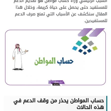
السبب الرئيسي وراء حساب مواطن هو تقديم الدعم
للمستفيد حتى يحصل على حياة كريمة، وخلال هذا
المقال سنكشف عن الأسباب التي تمنع صرف الدعم
للمستفيدين.
حساب المواطن يحذر من وقف الدعم في
هذه الحالات