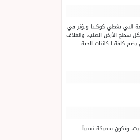
فة التي تغطي كوكبنا وتؤثر في
شكل سطح الأرض الصلب، والغلاف
يضم كافة الكائنات الحية.
يت، وتكون سميكة نسبياً