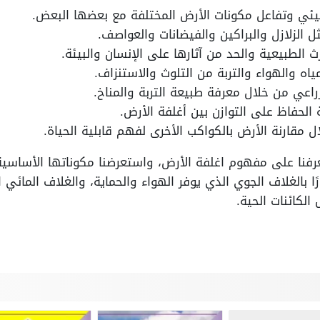
يئي وتفاعل مكونات الأرض المختلفة مع بعضها البعض.
 الزلازل والبراكين والفيضانات والعواصف.
ث الطبيعية والحد من آثارها على الإنسان والبيئة.
ياه والهواء والتربة من التلوث والاستنزاف.
راعي من خلال معرفة طبيعة التربة والمناخ.
ة الحفاظ على التوازن بين أغلفة الأرض.
 مقارنة الأرض بالكواكب الأخرى لفهم قابلية الحياة.
فنا على مفهوم اغلفة الأرض، واستعرضنا مكوناتها الأساسية،
ًا بالغلاف الجوي الذي يوفر الهواء والحماية، والغلاف المائي 
لكائنات الحية.