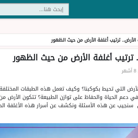
الأرض.. ترتيب أغلفة الأرض من حيث الظهور
 ترتيب أغلفة الأرض من حيث الظهور
هر
لأرض التي تحيط بكوكبنا؟ وكيف تعمل هذه الطبقات المختلفة 
في دعم الحياة والحفاظ على توازن الطبيعة؟ تتكون الأرض من
 سنجيب عن هذه الأسئلة ونكشف عن أسرار هذه الأغلفة الح