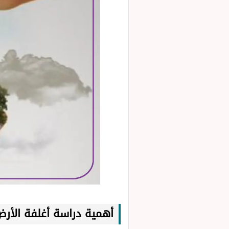
أهمية دراسة أغلفة الأر