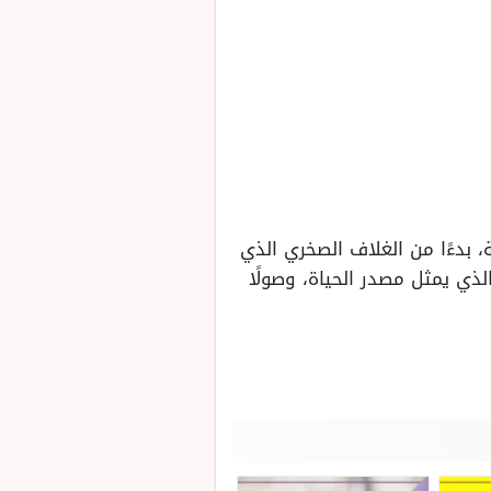
 بدءًا من الغلاف الصخري الذي
الذي يمثل مصدر الحياة، وصولًا