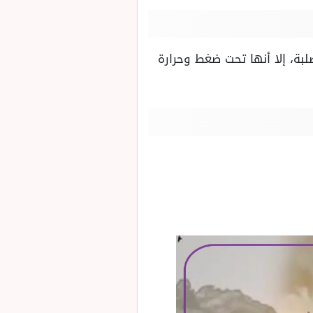
بة، إلا أنها تحت ضغط وحرارة