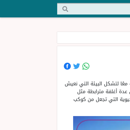
معًا لتشكل البيئة التي نعيش
 عدة أغلفة مترابطة مثل
يوية التي تجعل من كوكب