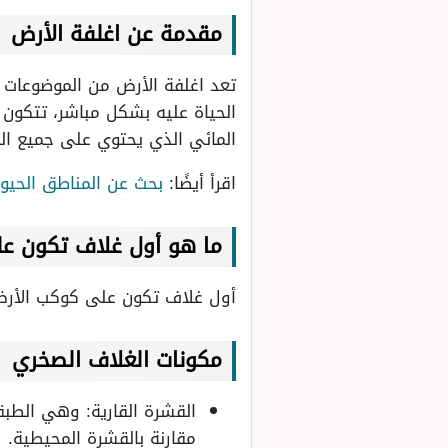
مقدمة عن اغلفة الأرض
تعد اغلفة الأرض من الموضوعات 
الحياة عليه بشكل مباشر، تتكون
المائي الذي يحتوي على جميع الم
اقرأ أيضًا:
بحث عن المناطق الحيوية
ما هو أول غلاف تكون ع
أول غلاف تكون على كوكب الأرض هو الغل
مكونات الغلاف الصخري
القشرة القارية: وهي الطب
مقارنة بالقشرة المحيطية.