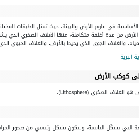
الأساسية في علوم الأرض والبيئة، حيث تمثل الطبقات المختل
 الأرض من عدة أغلفة متكاملة، منها الغلاف الصخري الذي ي
ياه، والغلاف الجوي الذي يحيط بالأرض، والغلاف الحيوي الذي 
 البرية
لى كوكب الأرض
اف الصخري (Lithosphere).
قة التي تشكّل اليابسة، وتتكون بشكل رئيسي من صخور الجران