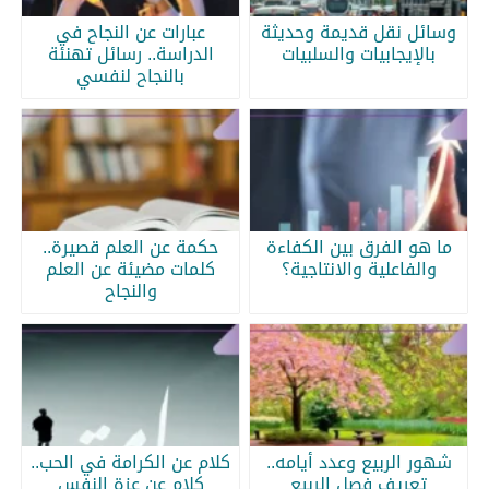
وسائل نقل قديمة وحديثة
عبارات عن النجاح في
بالإيجابيات والسلبيات
الدراسة.. رسائل تهنئة
بالنجاح لنفسي
ما هو الفرق بين الكفاءة
حكمة عن العلم قصيرة..
والفاعلية والانتاجية؟
كلمات مضيئة عن العلم
والنجاح
شهور الربيع وعدد أيامه..
كلام عن الكرامة في الحب..
تعريف فصل الربيع
كلام عن عزة النفس