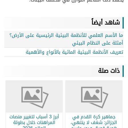
شاهد أيضاً
ما الأسم العلمي للأنظمة البيئية الرئيسية على الأرض؟
أمثلة على النظام البيئي
تعريف الأنظمة البيئية المائية بالأنواع والأهمية
ذات صلة
جماهير كرة القدم في
أبرز 3 أسباب لتغيير منصات
الجزائر: شغف لا ينتهي،
المراهنات خلال بطولة