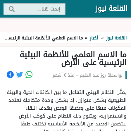
القلعة نيوز
القلعة نيوز
»
أخبار
»
ما الاسم العلمي للأنظمة البيئية الرئيسية على الأرض
ما الاسم العلمي للأنظمة البيئية
الرئيسية على الأرض
بواسطة
روز عبد الحليم
–
منذ 8 أشهر
يمثّل النظام البيئي التفاعل ما بين الكائنات الحية والبيئة
الطبيعية بشكل متوازن، إذ يشكل وحدة متكاملة تعتمد
المكونات فيها على بعضها البعض بهدف البقاء
والاستمرارية، ويتنوع ذلك النظام على كوكب الأرض
ليتضمن العديد من الأنظمة الأساسية تختلف طبقًا