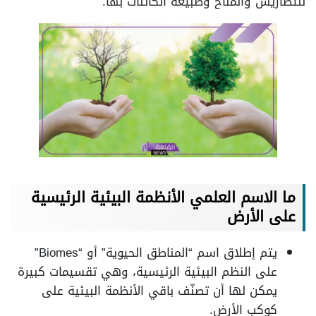
للتضاريس والمناخ وطبيعة الكائنات بها.
ما الاسم العلمي الأنظمة البيئية الرئيسية
على الأرض
يتم إطلاق اسم “المناطق الحيوية” أو “Biomes”
على النظم البيئية الرئيسية، وهي تقسيمات كبيرة
يمكن لها أن تصنّف باقي الأنظمة البيئية على
كوكب الأرض.