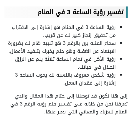
تفسير رؤية الساعة 3 في المنام
رؤية الساعة 3 في المنام هو إشارة إلى الاقتراب
من تحقيق إنجاز كبير لك عن قريب.
سماع المنبه يرن بالرقم 3 هو تنبيه هام لك بضرورة
الابتعاد عن الغفلة وهو حلم يخبرك بتنفيذ الأعمال.
رؤية الأكل في تمام الساعة ثلاثة ينم عن الرزق
الحلال في حياتك.
رؤية شخص معروف بالنسبة لك يموت الساعة 3
إشارة إلى فقدان العمل.
إلى هنا نكون قد توصلنا إلى ختام هذا المقال والذي
تعرفنا نحن من خلاله على تفسير حلم رؤية الرقم 3 في
المنام للعزباء والمعاني التي يعبر عنها.