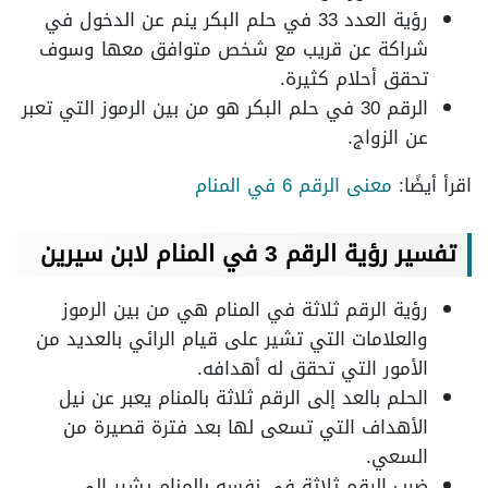
رؤية العدد 33 في حلم البكر ينم عن الدخول في
شراكة عن قريب مع شخص متوافق معها وسوف
تحقق أحلام كثيرة.
الرقم 30 في حلم البكر هو من بين الرموز التي تعبر
عن الزواج.
اقرأ أيضًا:
معنى الرقم 6 في المنام
تفسير رؤية الرقم 3 في المنام لابن سيرين
رؤية الرقم ثلاثة في المنام هي من بين الرموز
والعلامات التي تشير على قيام الرائي بالعديد من
الأمور التي تحقق له أهدافه.
الحلم بالعد إلى الرقم ثلاثة بالمنام يعبر عن نيل
الأهداف التي تسعى لها بعد فترة قصيرة من
السعي.
ضرب الرقم ثلاثة في نفسه بالمنام يشير إلى