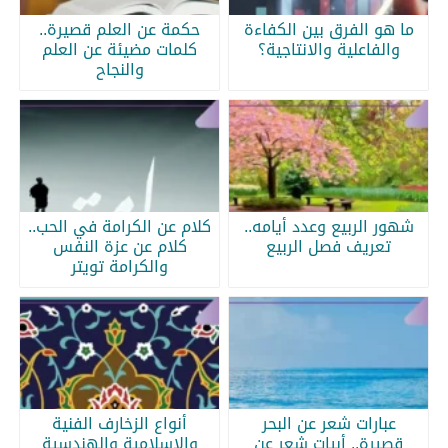
ما هو الفرق بين الكفاءة
حكمة عن العلم قصيرة..
والفاعلية والانتاجية؟
كلمات مضيئة عن العلم
والنجاح
شهور الربيع وعدد أيامه..
كلام عن الكرامة في الحب..
تعريف فصل الربيع
كلام عن عزة النفس
والكرامة تويتر
عبارات شعر عن البحر
أنواع الزخارف الفنية
قصيرة.. أبيات شعر عن
والإسلامية والهندسية