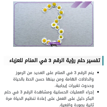
تفسير حلم رؤية الرقم 3 في المنام للعزباء
ينم الرقم 3 في المنام على العديد من الرموز
والدلالات الهامة ومن بينها حسن الحظ بالحياة
وحدوث تغيرات إيجابية.
إجراء العمليات الحسابية ومشاهدة الرقم 3 في حلم
البكر دليل على العمل على إعادة تنظيم الحياة مرة
ثانية بصورة واقعية.