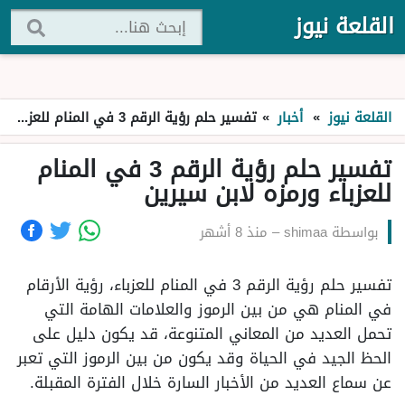
القلعة نيوز
القلعة نيوز
»
أخبار
»
تفسير حلم رؤية الرقم 3 في المنام للعزباء ورمزه لابن سيرين
تفسير حلم رؤية الرقم 3 في المنام
للعزباء ورمزه لابن سيرين
بواسطة
shimaa
–
منذ 8 أشهر
تفسير حلم رؤية الرقم 3 في المنام للعزباء، رؤية الأرقام
في المنام هي من بين الرموز والعلامات الهامة التي
تحمل العديد من المعاني المتنوعة، قد يكون دليل على
الحظ الجيد في الحياة وقد يكون من بين الرموز التي تعبر
عن سماع العديد من الأخبار السارة خلال الفترة المقبلة.