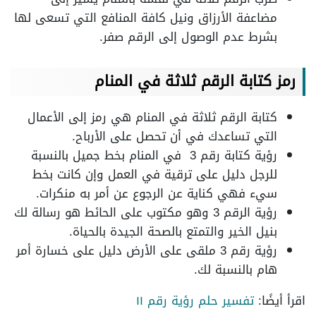
مضاعفة الأرزاق ونيل كافة المنافع التي تسعى لها
بشرط عدم الوصول إلى الرقم صفر.
رمز كتابة الرقم ثلاثة في المنام
كتابة الرقم ثلاثة في المنام هي رمز إلى الأعمال
التي تساعدك في أن تحصل على الأرباح.
رؤية كتابة رقم 3 في المنام بخط جميل بالنسبة
للرجل دليل على ترقية في العمل وإن كانت بخط
سيء فهي كناية عن الرجوع عن أمر به منكرات.
رؤية الرقم 3 وهو مكتوب على الحائط هو رسالة لك
بنيل الخير والتمتع بالصحة الجيدة بالحياة.
رؤية رقم 3 ملقى على الأرض دليل على خسارة أمر
هام بالنسبة لك.
اقرأ أيضًا:
تفسير حلم رؤية رقم ١١