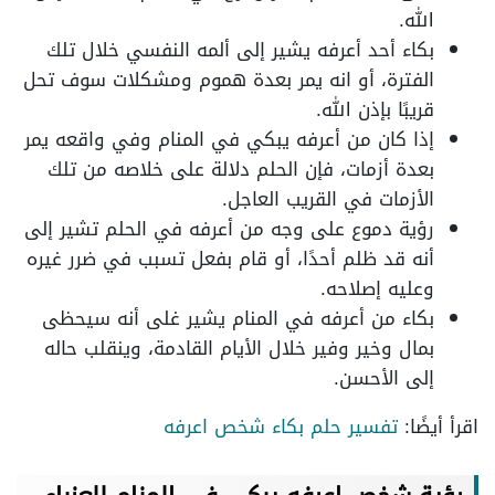
الله.
بكاء أحد أعرفه يشير إلى ألمه النفسي خلال تلك
الفترة، أو انه يمر بعدة هموم ومشكلات سوف تحل
قريبًا بإذن الله.
إذا كان من أعرفه يبكي في المنام وفي واقعه يمر
بعدة أزمات، فإن الحلم دلالة على خلاصه من تلك
الأزمات في القريب العاجل.
رؤية دموع على وجه من أعرفه في الحلم تشير إلى
أنه قد ظلم أحدًا، أو قام بفعل تسبب في ضرر غيره
وعليه إصلاحه.
بكاء من أعرفه في المنام يشير غلى أنه سيحظى
بمال وخير وفير خلال الأيام القادمة، وينقلب حاله
إلى الأحسن.
اقرأ أيضًا:
تفسير حلم بكاء شخص اعرفه