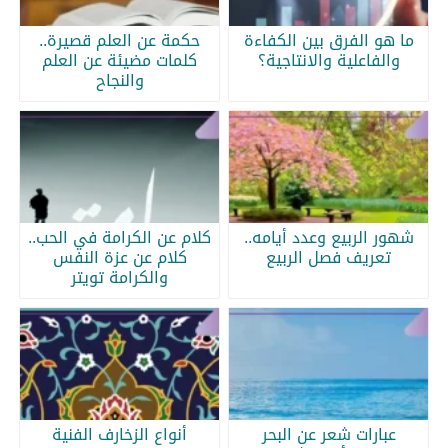
ما هو الفرق بين الكفاءة
حكمة عن العلم قصيرة..
والفاعلية والانتاجية؟
كلمات مضيئة عن العلم
والنجاح
شهور الربيع وعدد أيامه..
كلام عن الكرامة في الحب..
تعريف فصل الربيع
كلام عن عزة النفس
والكرامة تويتر
عبارات شعر عن البحر
أنواع الزخارف الفنية