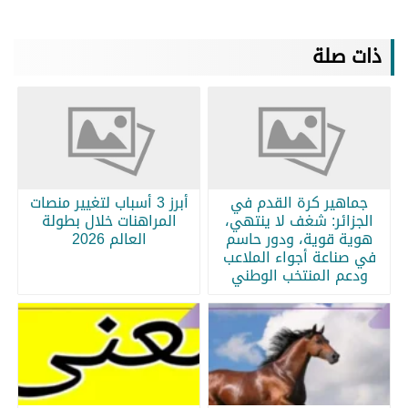
ذات صلة
جماهير كرة القدم في
أبرز 3 أسباب لتغيير منصات
الجزائر: شغف لا ينتهي،
المراهنات خلال بطولة
هوية قوية، ودور حاسم
العالم 2026
في صناعة أجواء الملاعب
ودعم المنتخب الوطني