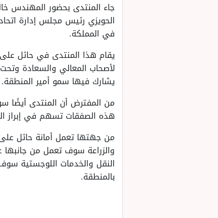
جاء المنتدى بحضور المهندس خالد
الحويزي رئيس مجلس إدارة اتحاد 
في المملكة.
يقام هذا المنتدى في حائل على 
لأصحاب المعالي والسعادة وتحت 
يشارك فيها سمو أمير المنطقة.
من المفترض أن المنتدى أيضًا س
هذه الصفقات تسهم في إبراز الم
من جهتها تعمل أمانة حائل على إ
والزراعة سوف تعمل من جانبها عل
النقل والخدمات اللوجستية سوف 
بالمنطقة.