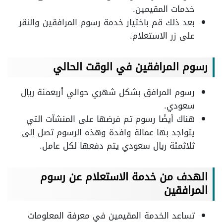
خدمات المقيمين.
بعد ذلك قم باختيار خدمة رسوم المرافقين والنقر
على زر الاستعلام.
رسوم المرافقين في الوقت الحالي
رسوم المرافق بشكل شهري حوالي أربعمئة ريال
سعودي.
هناك أيضًا رسوم تم فرضها على المنشآت التي
يتواجد بها عمالة وافدة وهذه الرسوم تصل إلى
ثلاثمئة ريال سعودي يتم دفعها لكل عامل.
الهدف من خدمة الاستعلام عن رسوم
المرافقين
تساعد الخدمة المقيمين في معرفة المعلومات