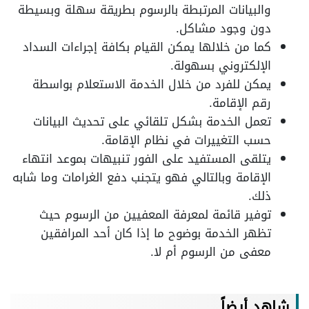
والبيانات المرتبطة بالرسوم بطريقة سهلة وبسيطة
دون وجود مشاكل.
كما من خلالها يمكن القيام بكافة إجراءات السداد
الإلكتروني بسهولة.
يمكن للفرد من خلال الخدمة الاستعلام بواسطة
رقم الإقامة.
تعمل الخدمة بشكل تلقائي على تحديث البيانات
حسب التغييرات في نظام الإقامة.
يتلقى المستفيد على الفور تنبيهات بموعد انتهاء
الإقامة وبالتالي فهو يتجنب دفع الغرامات وما شابه
ذلك.
توفير قائمة لمعرفة المعفيين من الرسوم حيث
تظهر الخدمة بوضوح ما إذا كان أحد المرافقين
معفى من الرسوم أم لا.
شاهد أيضاً