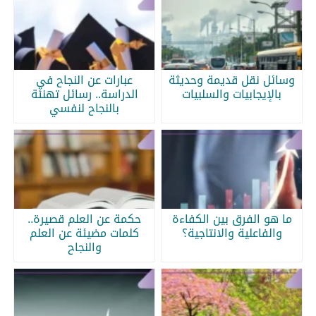
وسائل نقل قديمة وحديثة
عبارات عن النجاح في
بالإيجابيات والسلبيات
الدراسة.. رسائل تهنئة
بالنجاح لنفسي
ما هو الفرق بين الكفاءة
حكمة عن العلم قصيرة..
والفاعلية والانتاجية؟
كلمات مضيئة عن العلم
والنجاح