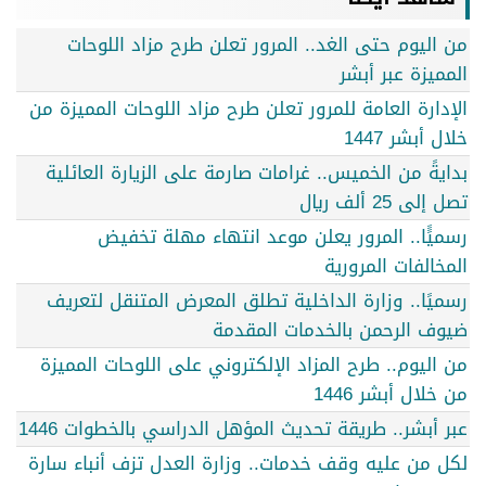
من اليوم حتى الغد.. المرور تعلن طرح مزاد اللوحات
المميزة عبر أبشر
الإدارة العامة للمرور تعلن طرح مزاد اللوحات المميزة من
خلال أبشر 1447
بدايةً من الخميس.. غرامات صارمة على الزيارة العائلية
تصل إلى 25 ألف ريال
رسميًًا.. المرور يعلن موعد انتهاء مهلة تخفيض
المخالفات المرورية
رسميًا.. وزارة الداخلية تطلق المعرض المتنقل لتعريف
ضيوف الرحمن بالخدمات المقدمة
من اليوم.. طرح المزاد الإلكتروني على اللوحات المميزة
من خلال أبشر 1446
عبر أبشر.. طريقة تحديث المؤهل الدراسي بالخطوات 1446
لكل من عليه وقف خدمات.. وزارة العدل تزف أنباء سارة