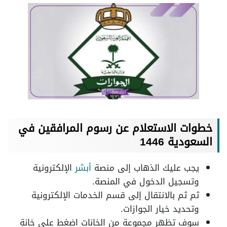
خطوات الاستعلام عن رسوم المرافقين في
السعودية 1446
يجب عليك الذهاب إلى منصة
أبشر
الإلكترونية
وتسجيل الدخول في المنصة.
ثم ثم بالانتقال إلى قسم الخدمات الإلكترونية
وتحديد خيار الجوازات.
سوف تظهر مجموعة من الخانات اضغط على خانة