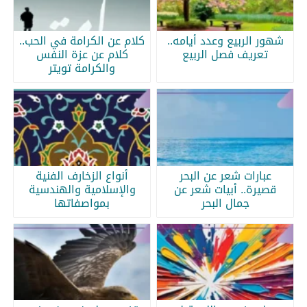
شهور الربيع وعدد أيامه..
كلام عن الكرامة في الحب..
تعريف فصل الربيع
كلام عن عزة النفس
والكرامة تويتر
عبارات شعر عن البحر
أنواع الزخارف الفنية
قصيرة.. أبيات شعر عن
والإسلامية والهندسية
جمال البحر
بمواصفاتها