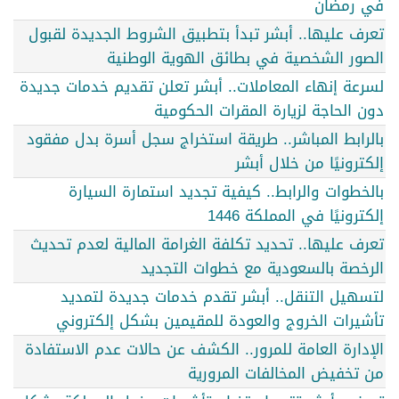
في رمضان
تعرف عليها.. أبشر تبدأ بتطبيق الشروط الجديدة لقبول
الصور الشخصية في بطائق الهوية الوطنية
لسرعة إنهاء المعاملات.. أبشر تعلن تقديم خدمات جديدة
دون الحاجة لزيارة المقرات الحكومية
بالرابط المباشر.. طريقة استخراج سجل أسرة بدل مفقود
إلكترونيًا من خلال أبشر
بالخطوات والرابط.. كيفية تجديد استمارة السيارة
إلكترونيًا في المملكة 1446
تعرف عليها.. تحديد تكلفة الغرامة المالية لعدم تحديث
الرخصة بالسعودية مع خطوات التجديد
لتسهيل التنقل.. أبشر تقدم خدمات جديدة لتمديد
تأشيرات الخروج والعودة للمقيمين بشكل إلكتروني
الإدارة العامة للمرور.. الكشف عن حالات عدم الاستفادة
من تخفيض المخالفات المرورية