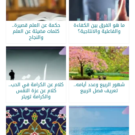
ما هو الفرق بين الكفاءة
حكمة عن العلم قصيرة..
والفاعلية والانتاجية؟
كلمات مضيئة عن العلم
والنجاح
شهور الربيع وعدد أيامه..
كلام عن الكرامة في الحب..
تعريف فصل الربيع
كلام عن عزة النفس
والكرامة تويتر