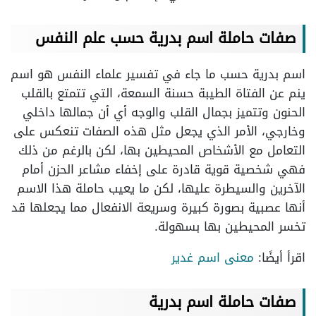
صفات حاملة اسم بدرية حسب علم النفس
اسم بدرية حسب ما جاء في تفسير علماء النفس هو اسم
ينم عن الفتاة الطيبة حسنة السمعة، التي تتمتع بالقلب
الحنون وتتميز بجمال القلب والوجه أي أن جمالها داخلي
وخارجي، الأمر الذي يجعل مثل هذه الصفات تنعكس على
التعامل مع الأشخاص المحيطين بها، لكن بالرغم من ذلك
فهي شخصية قوية قادرة على إخفاء مشاعر الحزن أمام
الآخرين والسيطرة عليها، لكن ما يعيب حاملة هذا الاسم
أنها عصبية بصورة كبيرة وسريعة الانفعال مما يجعلها قد
تخسر المحيطين بها بسهولة.
اقرأ أيضًا:
معنى اسم غدير
صفات حاملة اسم بدرية