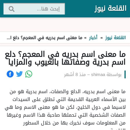
القلعة نيوز
القلعة نيوز
»
أخبار
»
ما معنى اسم بدريه في المعجم؟ دلع اسم بدرية وصفاتها بالعيوب والمزايا
ما معنى اسم بدريه في المعجم؟ دلع
اسم بدرية وصفاتها بالعيوب والمزايا
بواسطة
shimaa
–
منذ 8 أشهر
ما معنى اسم بدريه، الدلع والصفات، اسم بدرية هو من
بين الأسماء العربية القديمة التي تطلق على السيدات
لاسيما في دول الخليج، لكن ما هو معنى الاسم وما هي
الصفات الشخصية التي تحملها صاحبة هذا الاسم وغيرها
من المعلومات سوف نخبرك بها من خلال السطور