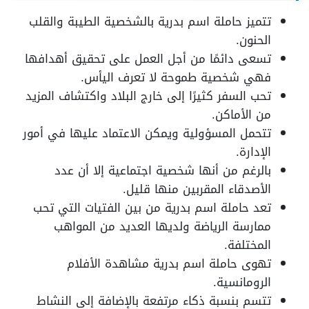
تتميز حاملة اسم بدرية بالشخصية الطيبة والقلب
الحنون.
تسعى دائمًا من أجل العمل على تحقيق أهدافها
فهي شخصية طموحة لا تعرف اليأس.
تحب السفر كثيرًا إلى خارج البلاد واكتشاف المزيد
من الأماكن.
تتحمل المسؤولية ويمكن الاعتماد عليها في أمور
الإدارة.
بالرغم من أنها شخصية اجتماعية إلا أن عدد
الأصدقاء المقربين منها قليل.
تعد حاملة اسم بدرية من بين الفتيات التي تحب
ممارسة الرياضة ولديها العديد من المواهب
المختلفة.
تهوى حاملة اسم بدرية مشاهدة الأفلام
الرومانسية.
تتسم بنسبة ذكاء مرتفعة بالإضافة إلى النشاط