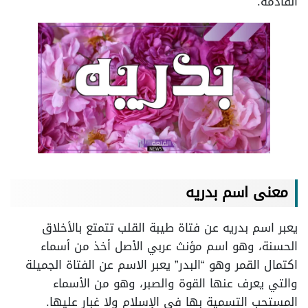
القادمة.
معنى اسم بدريه
يعبر اسم بدريه عن فتاة طيبة القلب تتمتع بالأخلاق
الحسنة، وهو اسم مؤنث عربي الأصل أخذ من أسماء
اكتمال القمر وهو “البدر” يعبر الاسم عن الفتاة الجميلة
والتي يعرف عنها القوة والصبر، وهو من الأسماء
المستحب التسمية بها في الإسلام ولا غبار عليها.