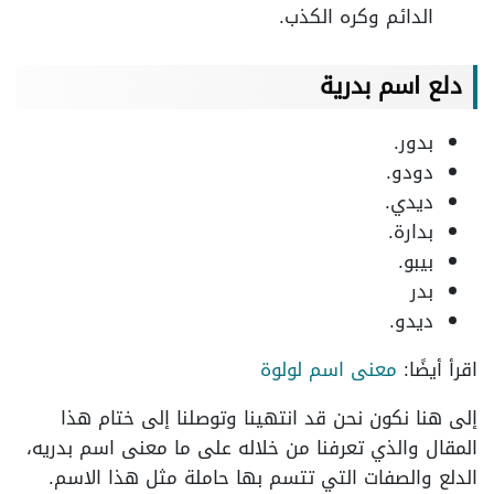
الدائم وكره الكذب.
دلع اسم بدرية
بدور.
دودو.
ديدي.
بدارة.
بيبو.
بدر
ديدو.
اقرأ أيضًا:
معنى اسم لولوة
إلى هنا نكون نحن قد انتهينا وتوصلنا إلى ختام هذا
المقال والذي تعرفنا من خلاله على ما معنى اسم بدريه،
الدلع والصفات التي تتسم بها حاملة مثل هذا الاسم.