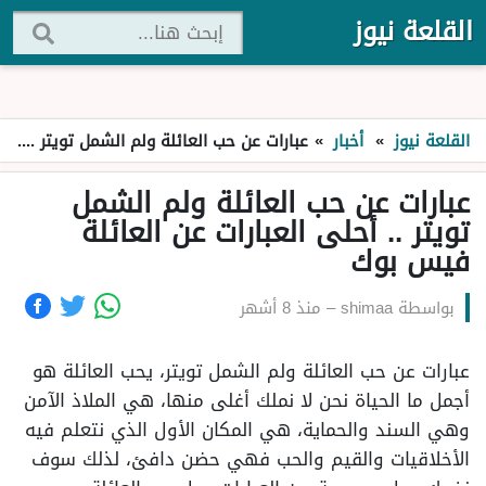
القلعة نيوز
القلعة نيوز
»
أخبار
»
عبارات عن حب العائلة ولم الشمل تويتر .. أحلى العبارات عن العائلة فيس بوك
عبارات عن حب العائلة ولم الشمل
تويتر .. أحلى العبارات عن العائلة
فيس بوك
بواسطة
shimaa
–
منذ 8 أشهر
عبارات عن حب العائلة ولم الشمل تويتر، يحب العائلة هو
أجمل ما الحياة نحن لا نملك أغلى منها، هي الملاذ الآمن
وهي السند والحماية، هي المكان الأول الذي نتعلم فيه
الأخلاقيات والقيم والحب فهي حضن دافئ، لذلك سوف