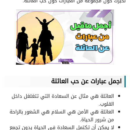
نخبرك حول مجموعة من العبارات حول حب العائلة.
اجمل عبارات عن حب العائلة
العائلة هي مثال عن السعادة التي تتغلغل داخل
القلوب.
العائلة هي الأمن هي السلام هي الشعور بالراحة
من شرور الحياة.
لا يمكن أن تكتمل السعادة في الحياة بدون تجمع