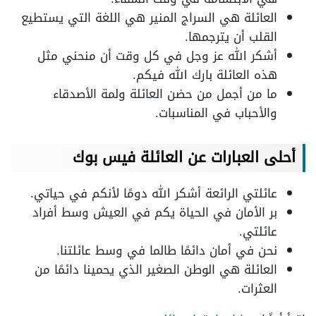
العائلة هي السراج المنير هي اللغة التي يستطيع
القلب أن يترجمها.
أشكر الله عز وجل في كل وقت أن منحني مثل
هذه العائلة بارك الله فيكم.
ما من أجمل من حضن العائلة ولمة الأصدقاء
والأحباب في المناسبات.
أحلى العبارات عن العائلة فيس بوك
عائلتي الرائعة أشكر الله دومًا لأنكم في حياتي.
بر الأمان في الحياة يكم في العيش وسط أفراد
عائلتي.
نحن في أمان دائمًا طالما في وسط عائلتنا.
العائلة هي الوطن الصغير الذي يحمينا دائمًا من
العثرات.