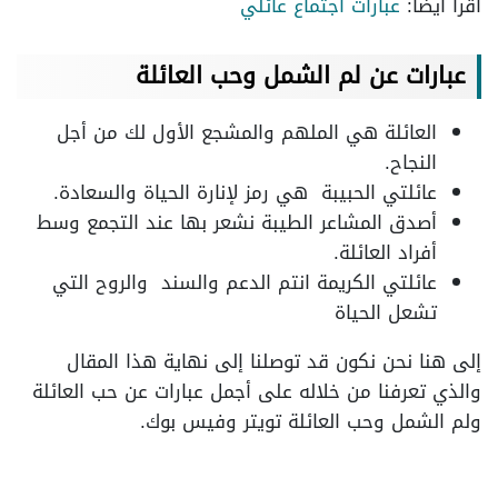
اقرأ أيضًا:
عبارات اجتماع عائلي
عبارات عن لم الشمل وحب العائلة
العائلة هي الملهم والمشجع الأول لك من أجل
النجاح.
عائلتي الحبيبة هي رمز لإنارة الحياة والسعادة.
أصدق المشاعر الطيبة نشعر بها عند التجمع وسط
أفراد العائلة.
عائلتي الكريمة انتم الدعم والسند والروح التي
تشعل الحياة
إلى هنا نحن نكون قد توصلنا إلى نهاية هذا المقال
والذي تعرفنا من خلاله على أجمل عبارات عن حب العائلة
ولم الشمل وحب العائلة تويتر وفيس بوك.