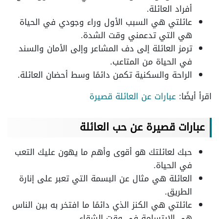
أفراد العائلة.
عائلتي هي السبب الأول وراء وجودي في الحياة
هي التي تدعمني وقت الشدة.
ترمز العائلة إلى دف المشاعر وإلى الأمان والسند
في الحياة من المتاعب.
الراحة والسكنية تكمن دائمًا وسط أحضان العائلة.
اقرأ أيضًا:
عبارات عن العائلة قصيرة
عبارات قصيرة عن حب العائلة
حبك لعائلتك هو أقوى وأهم ما يهون عليك التعب
في الحياة.
العائلة هي مثال عن البسمة التي تعبر على إنارة
الطريق.
عائلتي هي الكنز الذي دائمًا ما افتخر به بين الناس
هي الابتسامة في وقت الشقاء.