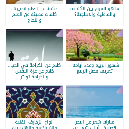
ما هو الفرق بين الكفاءة
حكمة عن العلم قصيرة..
والفاعلية والانتاجية؟
كلمات مضيئة عن العلم
والنجاح
شهور الربيع وعدد أيامه..
كلام عن الكرامة في الحب..
تعريف فصل الربيع
كلام عن عزة النفس
والكرامة تويتر
عبارات شعر عن البحر
أنواع الزخارف الفنية
قصيرة.. أبيات شعر عن
والإسلامية والهندسية