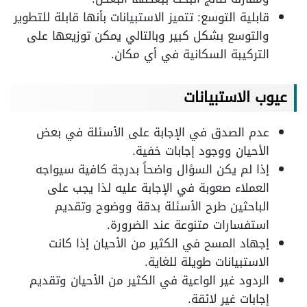
قابلية التوسع: تتميز الاستبيانات بأنها قابلة للتطوير
والتوسع بشكل كبير وبالتالي يمكن توزيعها على
التركيبة السكانية في أي مكان.
عيوب الاستبيانات
عدم الصدق في الإجابة على الأسئلة في بعض
الأحيان ووجود إجابات خفية.
إذا لم يكن السؤال واضحاً بدرجة كافية سيواجه
العملاء صعوبة في الإجابة عليه لذا يجب على
الباحثين طرح الأسئلة بدقة ووضوح وتقديم
استفسارات متنوعة عند الضرورة.
إجهاد المسح في الكثير من الأحيان إذا كانت
الاستبيانات طويلة للغاية.
الردود غير الواعية في الكثير من الأحيان وتقديم
إجابات غير لائقة.