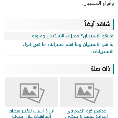
وأنواع الاستبيان.
شاهد أيضاً
ما هو الاستبيان؟ مميزات الاستبيان وعيوبه
ما هو الاستبيان وما أهم مميزاته؟ ما هي أنواع
الاستبيانات؟
ذات صلة
جماهير كرة القدم في
أبرز 3 أسباب لتغيير منصات
الجزائر: شغف لا ينتهي،
المراهنات خلال بطولة