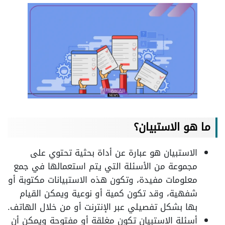
ما هو الاستبيان؟
الاستبيان هو عبارة عن أداة بحثية تحتوي على
مجموعة من الأسئلة التي يتم استعمالها في جمع
معلومات مفيدة، وتكون هذه الاستبيانات مكتوبة أو
شفهية، وقد تكون كمية أو نوعية ويمكن القيام
بها بشكل تفصيلي عبر الإنترنت أو من خلال الهاتف.
أسئلة الاستبيان تكون مغلقة أو مفتوحة ويمكن أن