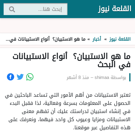
القلعة نيوز
القلعة نيوز
»
أخبار
»
ما هو الاستبيان؟ أنواع الاستبيانات في البحث
ما هو الاستبيان؟ أنواع الاستبيانات
في البحث
بواسطة
shimaa
–
منذ 8 أشهر
تعتبر الاستبيانات من أهم الأمور التي تساعد الباحثين في
الحصول على المعلومات بسرعة وفعالية، لذا فقبل البدء
في إنشاء استبيان لدراستك عليك أن تفهم معنى
الاستبيانات ومزايا وعيوب كل واحد فيهما، ونعرفك على
هذه التفاصيل عبر موقعنا.