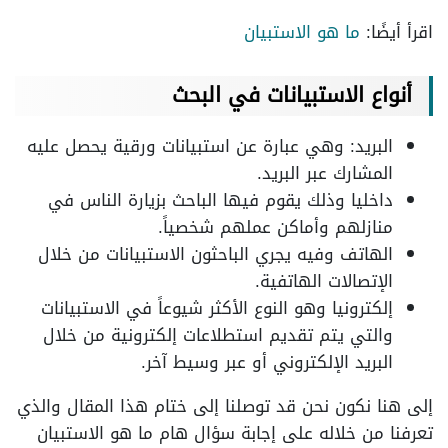
اقرأ أيضًا:
ما هو الاستبيان
أنواع الاستبيانات في البحث
البريد: وهي عبارة عن استبيانات ورقية يحصل عليه
المشارك عبر البريد.
داخليا وذلك يقوم فيها الباحث بزيارة الناس في
منازلهم وأماكن عملهم شخصياً.
الهاتف وفيه يجري الباحثون الاستبيانات من خلال
الإتصالات الهاتفية.
إلكترونيا وهو النوع الأكثر شيوعاً في الاستبيانات
والتي يتم تقديم استطلاعات إلكترونية من خلال
البريد الإلكتروني أو عبر وسيط آخر.
إلى هنا نكون نحن قد توصلنا إلى ختام هذا المقال والذي
تعرفنا من خلاله على إجابة سؤال هام ما هو الاستبيان