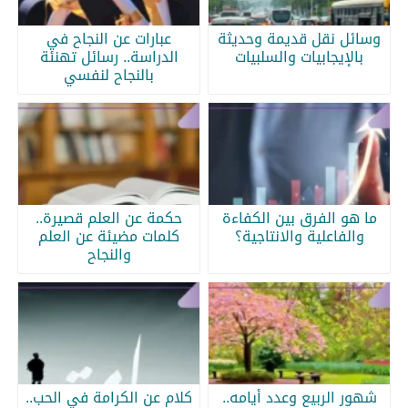
وسائل نقل قديمة وحديثة
عبارات عن النجاح في
بالإيجابيات والسلبيات
الدراسة.. رسائل تهنئة
بالنجاح لنفسي
ما هو الفرق بين الكفاءة
حكمة عن العلم قصيرة..
والفاعلية والانتاجية؟
كلمات مضيئة عن العلم
والنجاح
شهور الربيع وعدد أيامه..
كلام عن الكرامة في الحب..