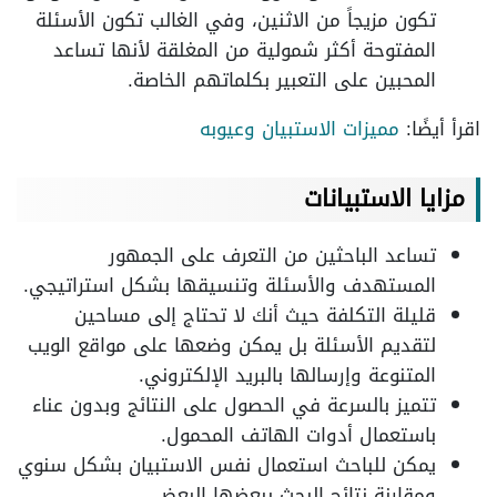
تكون مزيجاً من الاثنين، وفي الغالب تكون الأسئلة
المفتوحة أكثر شمولية من المغلقة لأنها تساعد
المحبين على التعبير بكلماتهم الخاصة.
اقرأ أيضًا:
مميزات الاستبيان وعيوبه
مزايا الاستبيانات
تساعد الباحثين من التعرف على الجمهور
المستهدف والأسئلة وتنسيقها بشكل استراتيجي.
قليلة التكلفة حيث أنك لا تحتاج إلى مساحين
لتقديم الأسئلة بل يمكن وضعها على مواقع الويب
المتنوعة وإرسالها بالبريد الإلكتروني.
تتميز بالسرعة في الحصول على النتائج وبدون عناء
باستعمال أدوات الهاتف المحمول.
يمكن للباحث استعمال نفس الاستبيان بشكل سنوي
ومقارنة نتائج البحث ببعضها البعض.