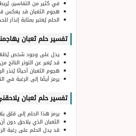
في كثير من التفاسير، يُربط
هجوم الثعبان قد يعكس قلقاً
الحلم يُعتبر بمثابة إنذار 
تفسير حلم ثعبان يهاجمن
يدل على وجود شخص يُظهر ا
قد يُعبر عن التوتر الناتج 
هجوم الثعبان أحيانًا يُنذر
يرمز أيضًا إلى الرغبة في ا
تفسير حلم ثعبان يلاحقن
يرمز هذا الحلم إلى قلق يل
الثعبان الذي يلاحق دون أن
قد يدل الحلم على رغبة الر