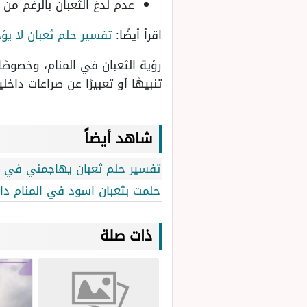
عدم لدغ الثعبان بالرغم من
اقرأ أيضًا:
تفسير حلم ثعبان لا يؤ
رؤية الثعبان في المنام، وخصوص
تنبيهًا أو تعبيرًا عن صراعات داخل
شاهد أيضاً
تفسير حلم ثعبان يهاجمني في الم
حلمت بثعبان اسود في المنام داخ
ذات صلة