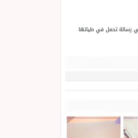
هي رسالة تحمل في طياتها