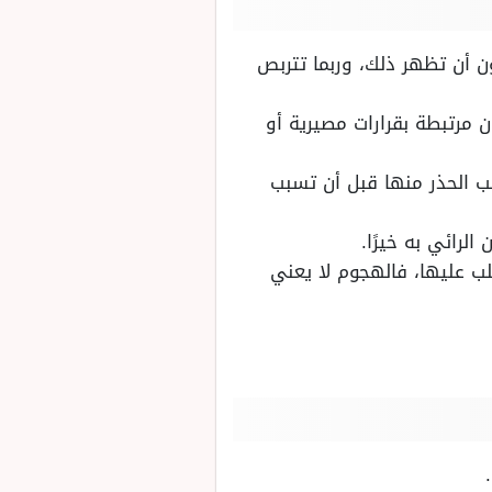
ن أن تظهر ذلك، وربما تتربص
 مرتبطة بقرارات مصيرية أو
يجب الحذر منها قبل أن تسبب
رائي به خيرًا.
ب عليها، فالهجوم لا يعني