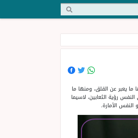
ها ما يعبر عن القلق، ومنها ما
النفس رؤية الثعابين، لاسيما
 النفس الأمارة.