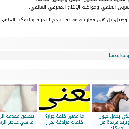
ربي العلمي ومواكبة الإنتاج المعرفي العالمي.
 توصيل، بل هي ممارسة عقلية تترجم التجربة والتفكير العلم
وقواعدها
لذي يجعل خيول
ما معنى كلمة جرار؟
تتضمن مقدمة الرس
بريد فريدة من
كلمات مرادفة لجرار
ما هي عناصر الرس
نوعها؟