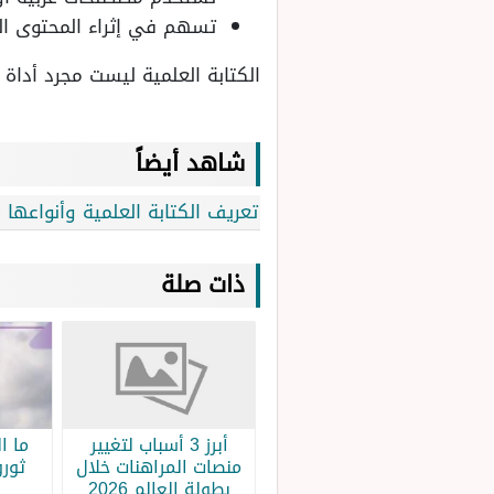
تسهم في إثراء المحتوى الع
الكتابة العلمية ليست مجرد أداة
شاهد أيضاً
تعريف الكتابة العلمية وأنواعها 
ذات صلة
أبرز 3 أسباب لتغيير
ما ا
منصات المراهنات خلال
ثورو
بطولة العالم 2026