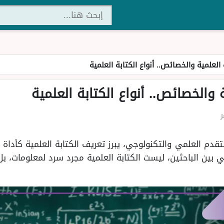
العلمية والخصائص.. أنواع الكتابة العلمية
 والخصائص.. أنواع الكتابة العلمية
تقدم العلمي والتكنولوجي، يبرز تعريف الكتابة العلمية كأداة 
يمي بين الباحثين، ليست الكتابة العلمية مجرد سرد لمعلومات،