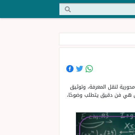
محورية لنقل المعرفة، وتوثيق
 بل هي فن دقيق يتطلب وضوحًا،