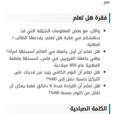
عمر.
فقرة هل تعلم
والآن، مع بعض المعلومات الشيّقة التي قد
تدهشكم في فقرة هل تعلم، يقدمها الطالب /
الطالبة:
هل تعلم أن أول جامعة في العالم أسستها امرأة؟
وهي جامعة القرويين في فاس، أسستها فاطمة
الفهرية عام 859 ميلادية.
هل تعلم أن النوم الكافي يزيد من قدرتك على
التركيز بنسبة تصل إلى 60%؟
هل تعلم أن القراءة لمدة 6 دقائق فقط يمكن أن
تقلل من التوتر بنسبة 68%؟
الكلمة الصباحية