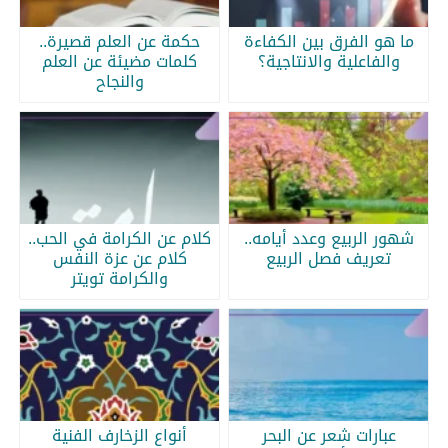
ما هو الفرق بين الكفاءة
حكمة عن العلم قصيرة..
والفاعلية والانتاجية؟
كلمات مضيئة عن العلم
والنجاح
شهور الربيع وعدد أيامه..
كلام عن الكرامة في الحب..
تعريف فصل الربيع
كلام عن عزة النفس
والكرامة تويتر
عبارات شعر عن البحر
أنواع الزخارف الفنية