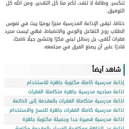
تنكسر، وطاقة لا تنفد، لكم منا كل التقدير، ومن الله كل
التوفيق.
ختامًا، تبقى الإذاعة المدرسية منبرًا يوميًا يبث في نفوس
الطلاب روح التفاعل والوعي والانضباط، فهي ليست مجرد
فقرات تُلقى، بل رسائل تبني فكرًا وتنشئ جيلًا ناضجًا،
قادرًا على أن يصنع الفرق في مجتمعه.
شاهد أيضاً
إذاعة مدرسية كاملة مكتوبة جاهزة للاستخدام
اذاعة صباحيه مدرسية جاهزة متكاملة الفقرات
اذاعة مدرسية متكاملة الفقرات بالمقدمة إلى الخاتمة
اذاعة مدرسية كاملة الفقرات جاهزة للنسخ والاستخدام
اذاعة مدرسية قصيرة جدا وجميلة مكتوبة جاهزة
اذاعة عن النزاهة ومكافحة الفساد بالمقدمة مكتوبة