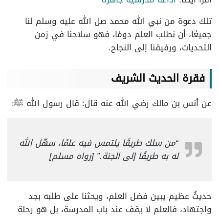
تلك دعوة من نبي الله محمد صل الله عليه وسلم لنا
جميعًا، أن نطلب العلم دومًا، فهو سلاحنا في زمن
التحديات، ورفيقنا إلى النجاح.
فقرة الحديث الشريف
عن أنس بن مالك رضي الله عنه قال: قال رسول الله ﷺ:
“من سلك طريقًا يلتمس فيه علمًا، سهّل الله
له به طريقًا إلى الجنة.” [رواه مسلم]
حديثٌ عظيم يبين فضل العلم، ويحثنا على طلبه بجد
واجتهاد، فالعلم لا يقف عند باب المدرسة، بل هو رحلة