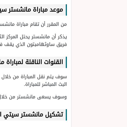
موعد مباراة مانشستر س
من المقرر أن تقام مباراة مانش
فريق ساوثهامبتون الذي يقف في المركز الأخي
القنوات الناقلة لمباراة
البث المباشر للمباراة.
وسوف يسعى مانشستر من خلال هذ
تشكيل مانشستر سيتي الم