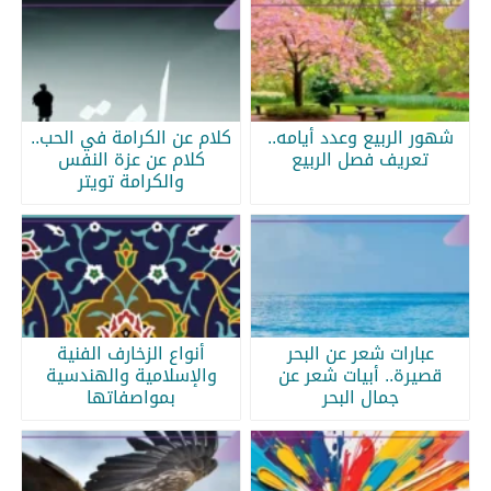
شهور الربيع وعدد أيامه..
كلام عن الكرامة في الحب..
تعريف فصل الربيع
كلام عن عزة النفس
والكرامة تويتر
عبارات شعر عن البحر
أنواع الزخارف الفنية
قصيرة.. أبيات شعر عن
والإسلامية والهندسية
جمال البحر
بمواصفاتها