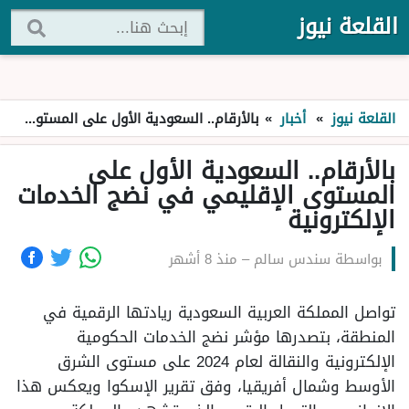
القلعة نيوز
القلعة نيوز
»
أخبار
»
بالأرقام.. السعودية الأول على المستوى الإقليمي في نضج الخدمات الإلكترونية
بالأرقام.. السعودية الأول على
المستوى الإقليمي في نضج الخدمات
الإلكترونية
بواسطة
سندس سالم
–
منذ 8 أشهر
تواصل المملكة العربية السعودية ريادتها الرقمية في
المنطقة، بتصدرها مؤشر نضج الخدمات الحكومية
الإلكترونية والنقالة لعام 2024 على مستوى الشرق
الأوسط وشمال أفريقيا، وفق تقرير الإسكوا ويعكس هذا