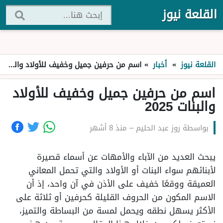
القلعة نيوز
القلعة نيوز
»
أخبار
»
اسم من حرفين جميل وخفيف للأولاد والبنات 2025
اسم من حرفين جميل وخفيف للأولاد
والبنات 2025
بواسطة
روز عبد الحليم
–
منذ 8 أشهر
يبحث العديد من الآباء والأمهات عن أسماء قصيرة
لأبنائهم سواء البنات أو الأولاد والتي تحمل المعاني
العميقة ووقعًا خفيف على الأذن في آن واحد، إذ أن
الاسم المكون من الحروف القليلة كحرفين أو ثلاثة على
الأكثر يسهل نطقه ويحمل لمسة من البساطة والتميز،