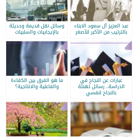
عبد العزيز آل سعود الابناء
وسائل نقل قديمة وحديثة
بالترتيب من الأكبر للأصغر
بالإيجابيات والسلبيات
عبارات عن النجاح في
ما هو الفرق بين الكفاءة
الدراسة.. رسائل تهنئة
والفاعلية والانتاجية؟
بالنجاح لنفسي