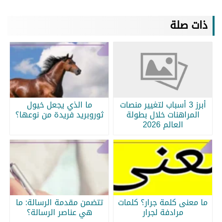
ذات صلة
أبرز 3 أسباب لتغيير منصات
ما الذي يجعل خيول
المراهنات خلال بطولة
ثوروبريد فريدة من نوعها؟
العالم 2026
ما معنى كلمة جرار؟ كلمات
تتضمن مقدمة الرسالة: ما
مرادفة لجرار
هي عناصر الرسالة؟