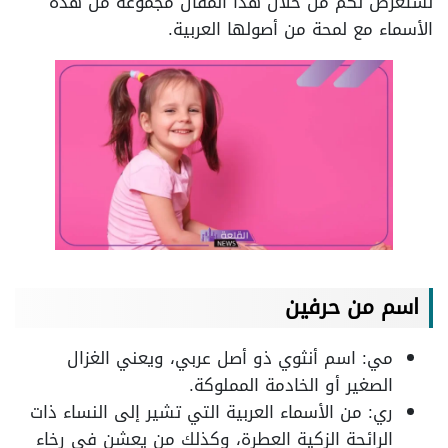
نستعرض لكم من خلال هذا المقال مجموعة من هذه
الأسماء مع لمحة من أصولها العربية.
اسم من حرفين
مي: اسم أنثوي ذو أصل عربي، ويعني الغزال
الصغير أو الخادمة المملوكة.
ري: من الأسماء العربية التي تشير إلى النساء ذات
الرائحة الزكية العطرة، وكذلك من يعشن في رخاء