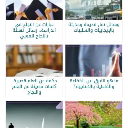
وسائل نقل قديمة وحديثة
عبارات عن النجاح في
بالإيجابيات والسلبيات
الدراسة.. رسائل تهنئة
بالنجاح لنفسي
ما هو الفرق بين الكفاءة
حكمة عن العلم قصيرة..
والفاعلية والانتاجية؟
كلمات مضيئة عن العلم
والنجاح