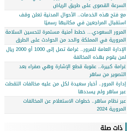
السرعة القصوى على طريق الرياض
مع فتح هذه الخدمات.. الأحوال المدنية تعلن وقف
استقبال المراجعين في مكاتبها رسميًا
المرور السعودي… خطط أمنية مستمرة لتحسين السلامة
المرورية في المملكة والحد من الحوادث على الطرق
الإدارة العامة للمرور.. غرامة تصل إلى 1000 أو 2000 ريال
لمن يقوم بهذه المخالفة
غرامة كبيرة.. عقوبة قطع الإشارة وهي صفراء بعد
التصوير من ساهر
إدارة المرور.. أخبار سعيدة لكل من عليه مخالفات التقطت
عبر ساهر ولم يسددها
عبر نظام ساهر.. خطوات الاستعلام عن المخالفات
المرورية 2024
ذات صلة