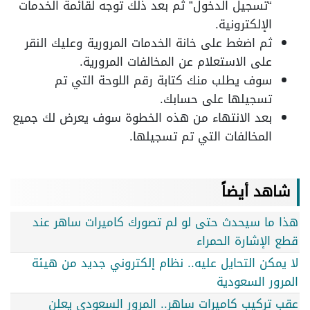
“تسجيل الدخول” ثم بعد ذلك توجه لقائمة الخدمات
الإلكترونية.
ثم اضغط على خانة الخدمات المرورية وعليك النقر
على الاستعلام عن المخالفات المرورية.
سوف يطلب منك كتابة رقم اللوحة التي تم
تسجيلها على حسابك.
بعد الانتهاء من هذه الخطوة سوف يعرض لك جميع
المخالفات التي تم تسجيلها.
شاهد أيضاً
هذا ما سيحدث حتى لو لم تصورك كاميرات ساهر عند
قطع الإشارة الحمراء
لا يمكن التحايل عليه.. نظام إلكتروني جديد من هيئة
المرور السعودية
عقب تركيب كاميرات ساهر.. المرور السعودي يعلن