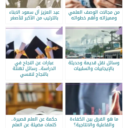
من مجالات الوصف العلمي
عبد العزيز آل سعود الابناء
ومميزاته وأهم خطواته
بالترتيب من الأكبر للأصغر
وسائل نقل قديمة وحديثة
عبارات عن النجاح في
بالإيجابيات والسلبيات
الدراسة.. رسائل تهنئة
بالنجاح لنفسي
ما هو الفرق بين الكفاءة
حكمة عن العلم قصيرة..
والفاعلية والانتاجية؟
كلمات مضيئة عن العلم