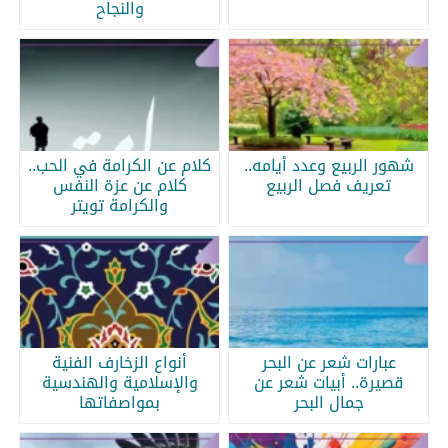
والنجاح
شهور الربيع وعدد أيامه..
كلام عن الكرامة في الحب..
تعريف فصل الربيع
كلام عن عزة النفس
والكرامة تويتر
عبارات شعر عن البحر
أنواع الزخارف الفنية
قصيرة.. أبيات شعر عن
والإسلامية والهندسية
جمال البحر
بمواصفاتها