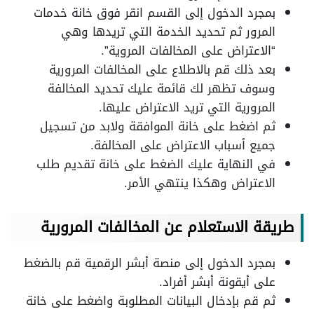
بمجرد الدخول إلى القسم انقر فوق خانة خدمات
المرور ثم تحديد الخدمة التي تريدها وهي
“الاعتراض على المخالفات المروية”.
بعد ذلك قم بالاطلاع على المخالفات المرورية
وسوف تظهر لك قائمة عليك تحديد المخالفة
المرورية التي تريد الاعتراض عليها.
ثم اضغط على خانة الموافقة ولابد من تسجيل
جميع أسباب الاعتراض على المخالفة.
في النهاية عليك الضغط على خانة تقديم طلب
الاعتراض وهكذا ينتهي الأمر.
طريقة الاستعلام عن المخالفات المرورية
بمجرد الدخول إلى منصة أبشر الرقمية قم بالضغط
على أيقونة أبشر أفراد.
ثم قم بإدخال البيانات المطلوبة واضغط على خانة