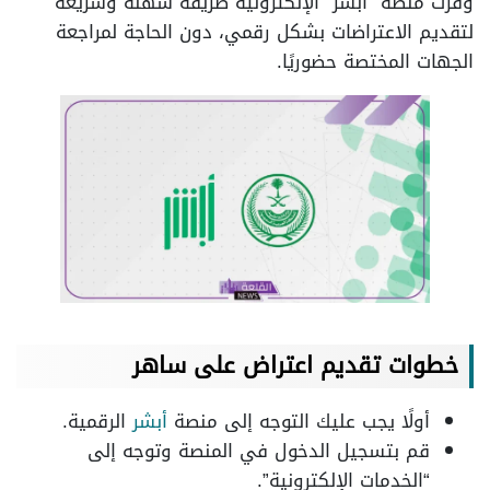
وفرت منصة “أبشر” الإلكترونية طريقة سهلة وسريعة
لتقديم الاعتراضات بشكل رقمي، دون الحاجة لمراجعة
الجهات المختصة حضوريًا.
خطوات تقديم اعتراض على ساهر
أولًا يجب عليك التوجه إلى منصة
أبشر
الرقمية.
قم بتسجيل الدخول في المنصة وتوجه إلى
“الخدمات الإلكترونية”.