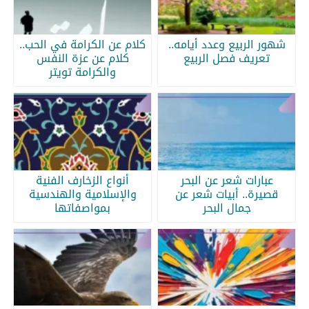
شهور الربيع وعدد أيامه..
كلام عن الكرامة في الحب..
تعريف فصل الربيع
كلام عن عزة النفس
والكرامة تويتر
عبارات شعر عن البحر
أنواع الزخارف الفنية
قصيرة.. أبيات شعر عن
والإسلامية والهندسية
جمال البحر
بمواصفاتها