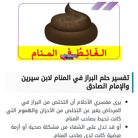
تفسير حلم البراز في المنام لابن سيرين
والإمام الصادق
يرى مفسري الأحلام أن التخلص من البراز في
المرحاض يعبر عن التخلص من الأحزان والهموم التي
كانت تحيط بصاحب المنام.
أو قد تدل على الشفاء من مشكلة صحية أو أزمة
مرضية كانت لدى صاحب المنام.