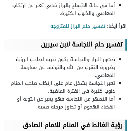
أما في حالة الاتساخ بالبراز فهي تعبر عن ارتكاب
المعاصي والذنوب الكثيرة.
اقرأ أيضًا:
تفسير حلم البراز للمتزوجه
تفسير حلم النجاسة لابن سيرين
ظهور البراز والنجاسة يكون تنبيه لصاحب الرؤية
بضرورة التقرب من الله والتوقف عن ممارسة
المعاصي.
تعبر النجاسة بشكل عام على ارتكاب صاحب المنام
ذنوب كثيرة في الفترة الماضية.
أما التطهر من النجاسة فهو يعبر عن التوبة أو
انقضاء الهموم أو تجاوز مرحلة صعبة.
رؤية الغائط في المنام للامام الصادق