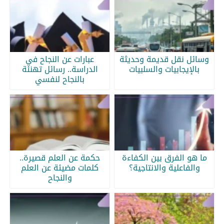
وسائل نقل قديمة وحديثة
عبارات عن النجاح في
بالإيجابيات والسلبيات
الدراسة.. رسائل تهنئة
بالنجاح لنفسي
ما هو الفرق بين الكفاءة
حكمة عن العلم قصيرة..
والفاعلية والانتاجية؟
كلمات مضيئة عن العلم
والنجاح