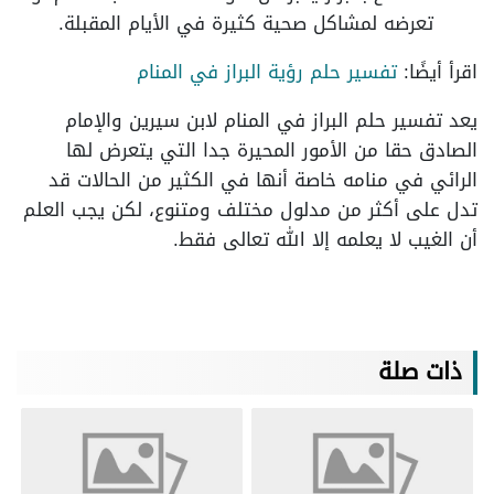
تعرضه لمشاكل صحية كثيرة في الأيام المقبلة.
اقرأ أيضًا:
تفسير حلم رؤية البراز في المنام
يعد تفسير حلم البراز في المنام لابن سيرين والإمام
الصادق حقا من الأمور المحيرة جدا التي يتعرض لها
الرائي في منامه خاصة أنها في الكثير من الحالات قد
تدل على أكثر من مدلول مختلف ومتنوع، لكن يجب العلم
أن الغيب لا يعلمه إلا الله تعالى فقط.
ذات صلة