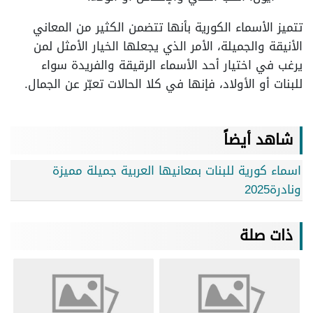
تتميز الأسماء الكورية بأنها تتضمن الكثير من المعاني
الأنيقة والجميلة، الأمر الذي يجعلها الخيار الأمثل لمن
يرغب في اختيار أحد الأسماء الرقيقة والفريدة سواء
للبنات أو الأولاد، فإنها في كلا الحالات تعبّر عن الجمال.
شاهد أيضاً
اسماء كورية للبنات بمعانيها العربية جميلة مميزة
ونادرة2025
ذات صلة