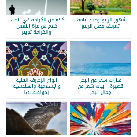
شهور الربيع وعدد أيامه..
كلام عن الكرامة في الحب..
تعريف فصل الربيع
كلام عن عزة النفس
والكرامة تويتر
عبارات شعر عن البحر
أنواع الزخارف الفنية
قصيرة.. أبيات شعر عن
والإسلامية والهندسية
جمال البحر
بمواصفاتها