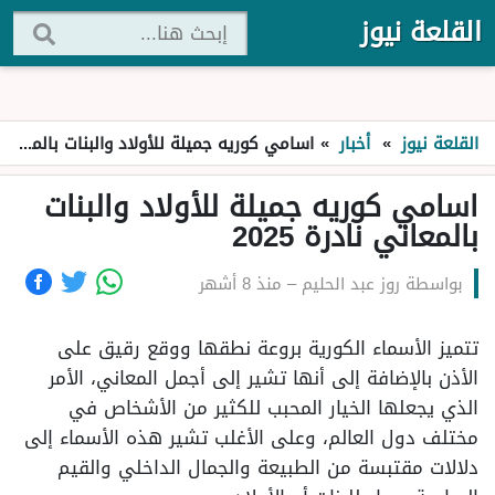
القلعة نيوز
القلعة نيوز
»
أخبار
»
اسامي كوريه جميلة للأولاد والبنات بالمعاني نادرة 2025
اسامي كوريه جميلة للأولاد والبنات
بالمعاني نادرة 2025
بواسطة
روز عبد الحليم
–
منذ 8 أشهر
تتميز الأسماء الكورية بروعة نطقها ووقع رقيق على
الأذن بالإضافة إلى أنها تشير إلى أجمل المعاني، الأمر
الذي يجعلها الخيار المحبب للكثير من الأشخاص في
مختلف دول العالم، وعلى الأغلب تشير هذه الأسماء إلى
دلالات مقتبسة من الطبيعة والجمال الداخلي والقيم