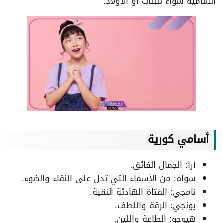
السامية سواء للبنات أو الأولاد.
أسامي كورية
أرا: الجمال الفائق.
سواه: من الأسماء التي تدل على النقاء والضوء.
نامجي: الفتاة الهادئة النقية.
يونجي: الرقة واللطف.
هيوجو: الطاعة واللين.