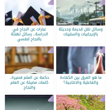
وسائل نقل قديمة وحديثة
عبارات عن النجاح في
بالإيجابيات والسلبيات
الدراسة.. رسائل تهنئة
بالنجاح لنفسي
ما هو الفرق بين الكفاءة
حكمة عن العلم قصيرة..
والفاعلية والانتاجية؟
كلمات مضيئة عن العلم
والنجاح