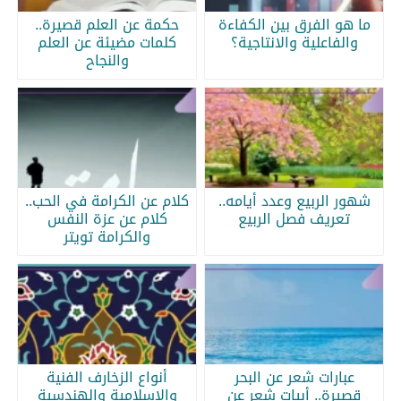
ما هو الفرق بين الكفاءة
حكمة عن العلم قصيرة..
والفاعلية والانتاجية؟
كلمات مضيئة عن العلم
والنجاح
شهور الربيع وعدد أيامه..
كلام عن الكرامة في الحب..
تعريف فصل الربيع
كلام عن عزة النفس
والكرامة تويتر
عبارات شعر عن البحر
أنواع الزخارف الفنية
قصيرة.. أبيات شعر عن
والإسلامية والهندسية