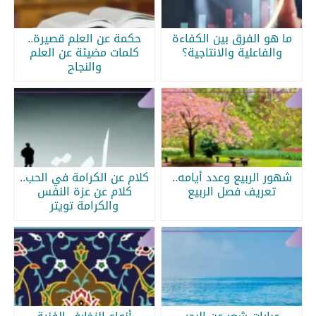
ما هو الفرق بين الكفاءة
حكمة عن العلم قصيرة..
والفاعلية والانتاجية؟
كلمات مضيئة عن العلم
والنجاح
شهور الربيع وعدد أيامه..
كلام عن الكرامة في الحب..
تعريف فصل الربيع
كلام عن عزة النفس
والكرامة تويتر