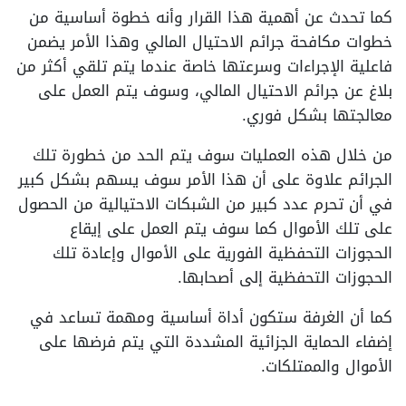
كما تحدث عن أهمية هذا القرار وأنه خطوة أساسية من
خطوات مكافحة جرائم الاحتيال المالي وهذا الأمر يضمن
فاعلية الإجراءات وسرعتها خاصة عندما يتم تلقي أكثر من
بلاغ عن جرائم الاحتيال المالي، وسوف يتم العمل على
معالجتها بشكل فوري.
من خلال هذه العمليات سوف يتم الحد من خطورة تلك
الجرائم علاوة على أن هذا الأمر سوف يسهم بشكل كبير
في أن تحرم عدد كبير من الشبكات الاحتيالية من الحصول
على تلك الأموال كما سوف يتم العمل على إيقاع
الحجوزات التحفظية الفورية على الأموال وإعادة تلك
الحجوزات التحفظية إلى أصحابها.
كما أن الغرفة ستكون أداة أساسية ومهمة تساعد في
إضفاء الحماية الجزائية المشددة التي يتم فرضها على
الأموال والممتلكات.