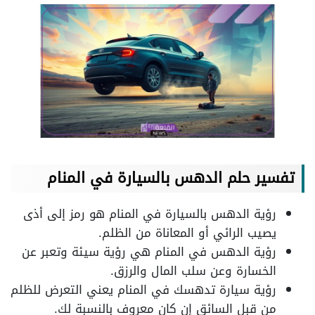
تفسير حلم الدهس بالسيارة في المنام
رؤية الدهس بالسيارة في المنام هو رمز إلى أذى
يصيب الرائي أو المعاناة من الظلم.
رؤية الدهس في المنام هي رؤية سيئة وتعبر عن
الخسارة وعن سلب المال والرزق.
رؤية سيارة تدهسك في المنام يعني التعرض للظلم
من قبل السائق إن كان معروف بالنسبة لك.