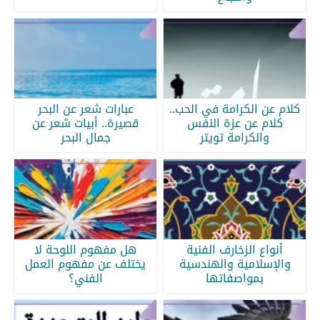
كلام عن الكرامة في الحب..
عبارات شعر عن البحر
كلام عن عزة النفس
قصيرة.. أبيات شعر عن
والكرامة تويتر
جمال البحر
أنواع الزخارف الفنية
هل مفهوم اللوحة لا
والإسلامية والهندسية
يختلف عن مفهوم العمل
بمواصفاتها
الفني؟