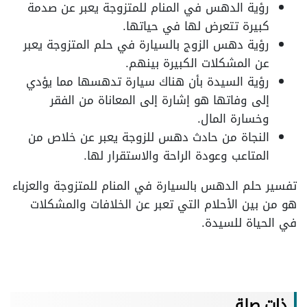
رؤية الدهس في المنام للمتزوجة يعبر عن صدمة
كبيرة تتعرض لها في حياتها.
رؤية دهس الزوج بالسيارة في حلم المتزوجة يعبر
عن المشكلات الكبيرة بينهم.
رؤية السيدة بأن هناك سيارة تدهسها مما يؤدي
إلى وفاتها هو إشارة إلى المعاناة من الفقر
وخسارة المال.
النجاة من حادث دهس للزوجة يعبر عن خلاص من
المتاعب وعودة الراحة والاستقرار لها.
تفسير حلم الدهس بالسيارة في المنام للمتزوجة والعزباء
هو من بين الأحلام التي تعبر عن الخلافات والمشكلات
في الحياة للسيدة.
ذات صلة