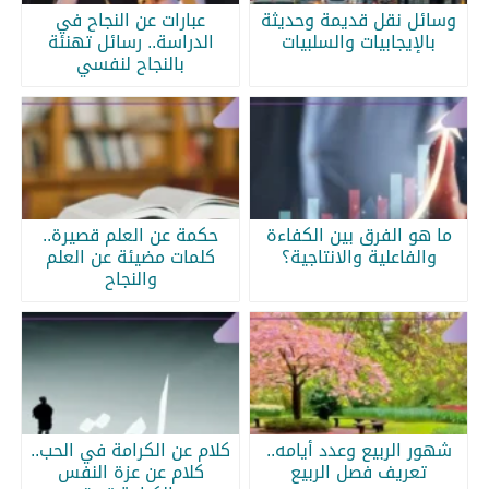
وسائل نقل قديمة وحديثة
عبارات عن النجاح في
بالإيجابيات والسلبيات
الدراسة.. رسائل تهنئة
بالنجاح لنفسي
ما هو الفرق بين الكفاءة
حكمة عن العلم قصيرة..
والفاعلية والانتاجية؟
كلمات مضيئة عن العلم
والنجاح
شهور الربيع وعدد أيامه..
كلام عن الكرامة في الحب..
تعريف فصل الربيع
كلام عن عزة النفس