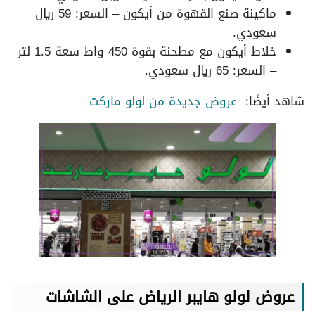
ماكينة صنع القهوة من أيكون – السعر: 59 ريال
سعودي.
خلاط أيكون مع مطحنة بقوة 450 واط سعة 1.5 لتر
– السعر: 65 ريال سعودي.
شاهد أيضًا:
عروض جديدة من لولو ماركت
عروض لولو هايبر الرياض على الشاشات