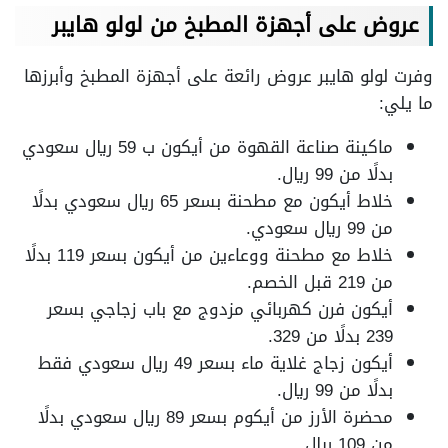
عروض على أجهزة المطبخ من لولو هايبر
وفرت لولو هايبر عروض رائعة على أجهزة المطبخ وأبرزها
ما يلي:
ماكينة صناعة القهوة من أيكون ب 59 ريال سعودي
بدلًا من 99 ريال.
خلاط أيكون مع مطحنة بسعر 65 ريال سعودي بدلًا
من 99 ريال سعودي.
خلاط مع مطحنة ووعاءين من أيكون بسعر 119 بدلًا
من 219 قبل الخصم.
أيكون فرن كهربائي مزدوج مع باب زجاجي بسعر
239 بدلًا من 329.
أيكون زجاج غلاية ماء بسعر 49 ريال سعودي فقط
بدلًا من 99 ريال.
محضرة الأرز من أيكوم بسعر 89 ريال سعودي بدلًا
من 109 ريال.