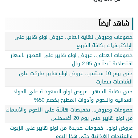
شاهد أيضاً
خصومات وعروض نهاية العام.. عروض لولو هايبر على
الإلكترونيات بكافة الفروع
خصومات العطور.. عروض لولو هايبر على العطور بأسعار
اقتصادية تبدأ من 2.95 ريال
حتى يوم 10 سبتمبر.. عروض لولو هايبر ماركت على
الشاشات سمارت
حتى نهاية الشهر.. عروض لولو السعودية على المواد
الغذائية واللحوم وأدوات المطبخ بخصم 50%
خصومات وعروض.. تخفيضات هائلة على اللحوم والأسماك
من لولو هايبر حتى يوم 20 أغسطس
عروض لولو.. خصومات جديدة من لولو هايبر على الزيوت
والمنتجات الغذائية حتى هذا اليوم